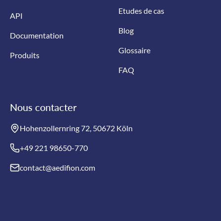
Etudes de cas
API
Blog
Documentation
Glossaire
Produits
FAQ
Nous contacter
Hohenzollernring 72, 50672 Köln
+49 221 98650-770
contact@aedifion.com