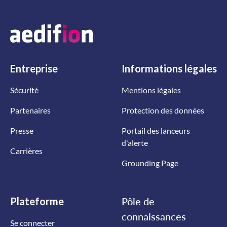
Entreprise
Informations
légales
Sécurité
Mentions légales
Partenaires
Protection des données
Presse
Portail des lanceurs
d'alerte
Carrières
Grounding Page
Plateforme
Pôle de
connaissances
Se connecter