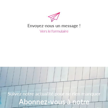
Envoyez-nous un message !
Vers le formulaire
Suivez notre actualité pour ne rien manquer
Abonnez-vous à notre