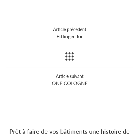
Article précédent
Ettlinger Tor
Article suivant
ONE COLOGNE
Prêt à faire de vos bâtiments une histoire de