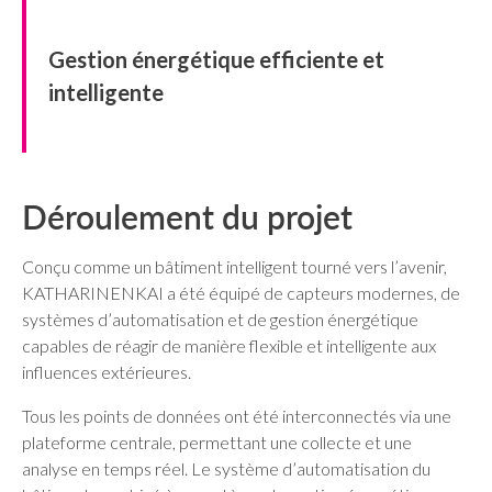
Gestion énergétique efficiente et
intelligente
Déroulement du projet
Conçu comme un bâtiment intelligent tourné vers l’avenir,
KATHARINENKAI a été équipé de capteurs modernes, de
systèmes d’automatisation et de gestion énergétique
capables de réagir de manière flexible et intelligente aux
influences extérieures.
Tous les points de données ont été interconnectés via une
plateforme centrale, permettant une collecte et une
analyse en temps réel. Le système d’automatisation du