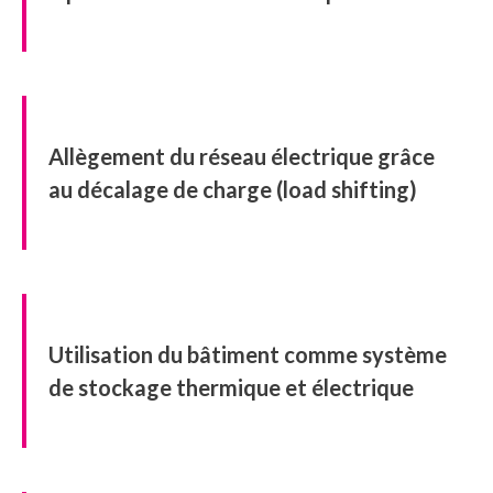
Allègement du réseau électrique grâce
au décalage de charge (load shifting)
Utilisation du bâtiment comme système
de stockage thermique et électrique