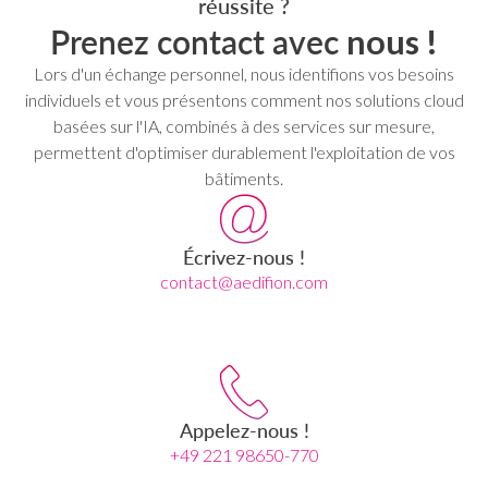
réussite ?
Prenez contact avec
nous !
Lors d'un échange personnel, nous identifions vos besoins
individuels et vous présentons comment nos solutions cloud
basées sur l'IA, combinés à des services sur mesure,
permettent d'optimiser durablement l'exploitation de vos
bâtiments.
Écrivez-nous !
contact@aedifion.com
Appelez-nous !
+49 221 98650-770