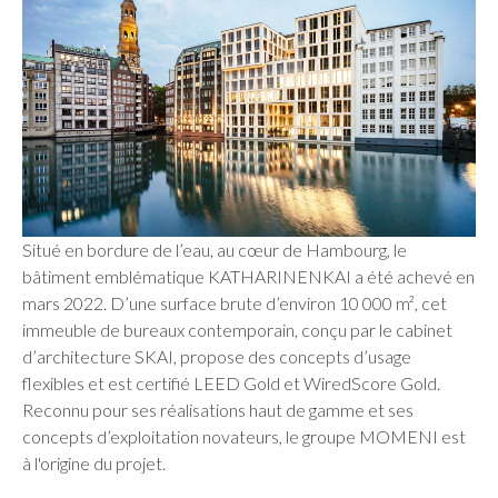
Situé en bordure de l’eau, au cœur de Hambourg, le
bâtiment emblématique KATHARINENKAI a été achevé en
mars 2022. D’une surface brute d’environ 10 000 m², cet
immeuble de bureaux contemporain, conçu par le cabinet
d’architecture SKAI, propose des concepts d’usage
flexibles et est certifié LEED Gold et WiredScore Gold.
Reconnu pour ses réalisations haut de gamme et ses
concepts d’exploitation novateurs, le groupe MOMENI est
à l'origine du projet.