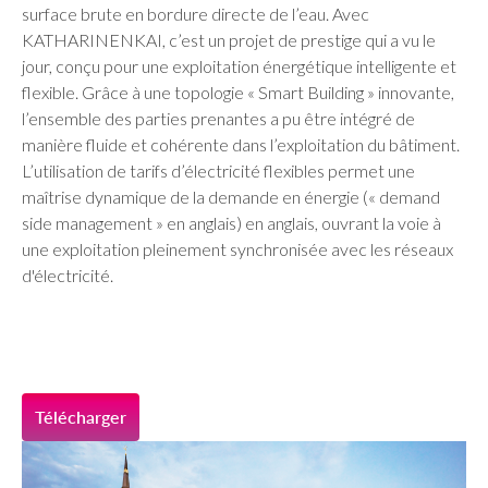
surface brute en bordure directe de l’eau. Avec
KATHARINENKAI, c’est un projet de prestige qui a vu le
jour, conçu pour une exploitation énergétique intelligente et
flexible. Grâce à une topologie « Smart Building » innovante,
l’ensemble des parties prenantes a pu être intégré de
manière fluide et cohérente dans l’exploitation du bâtiment.
L’utilisation de tarifs d’électricité flexibles permet une
maîtrise dynamique de la demande en énergie (« demand
side management » en anglais) en anglais, ouvrant la voie à
une exploitation pleinement synchronisée avec les réseaux
d'électricité.
Télécharger