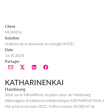
Client
MOMENI
Solution
Maîtrise de la demande en énergie (MDE)
Date
14.10.2024
Partager
KATHARINENKAI
Hambourg
Situé sur le Nikolaifleet, en plein cœur de Hambourg
(Allemagne), le bâtiment emblématique KATHARINENKAI a
été achevé en mars 2022. Il offre environ 10 000 m² de