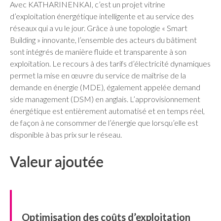
Avec KATHARINENKAI, c’est un projet vitrine
d’exploitation énergétique intelligente et au service des
réseaux qui a vu le jour. Grâce à une topologie « Smart
Building » innovante, l’ensemble des acteurs du bâtiment
sont intégrés de manière fluide et transparente à son
exploitation. Le recours à des tarifs d’électricité dynamiques
permet la mise en œuvre du service de maîtrise de la
demande en énergie (MDE), également appelée demand
side management (DSM) en anglais. L’approvisionnement
énergétique est entièrement automatisé et en temps réel,
de façon à ne consommer de l’énergie que lorsqu’elle est
disponible à bas prix sur le réseau.
Valeur ajoutée
Optimisation des coûts d’exploitation