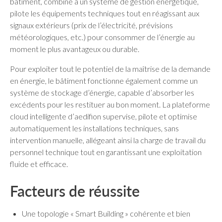
bâtiment, combiné à un système de gestion énergétique,
pilote les équipements techniques tout en réagissant aux
signaux extérieurs (prix de l’électricité, prévisions
météorologiques, etc.) pour consommer de l’énergie au
moment le plus avantageux ou durable.
Pour exploiter tout le potentiel de la maîtrise de la demande
en énergie, le bâtiment fonctionne également comme un
système de stockage d’énergie, capable d’absorber les
excédents pour les restituer au bon moment. La plateforme
cloud intelligente d’aedifion supervise, pilote et optimise
automatiquement les installations techniques, sans
intervention manuelle, allégeant ainsi la charge de travail du
personnel technique tout en garantissant une exploitation
fluide et efficace.
Facteurs de réussite
Une topologie « Smart Building » cohérente et bien