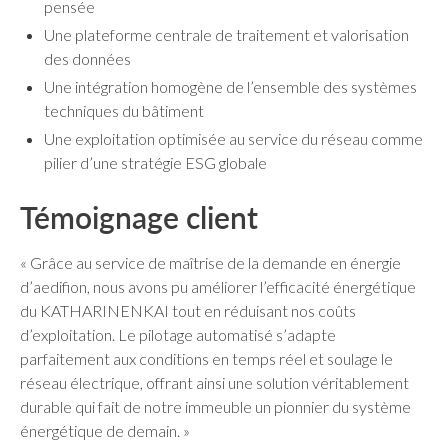
pensée
Une plateforme centrale de traitement et valorisation
des données
Une intégration homogène de l’ensemble des systèmes
techniques du bâtiment
Une exploitation optimisée au service du réseau comme
pilier d’une stratégie ESG globale
Témoignage client
« Grâce au service de maîtrise de la demande en énergie
d’aedifion, nous avons pu améliorer l’efficacité énergétique
du KATHARINENKAI tout en réduisant nos coûts
d’exploitation. Le pilotage automatisé s’adapte
parfaitement aux conditions en temps réel et soulage le
réseau électrique, offrant ainsi une solution véritablement
durable qui fait de notre immeuble un pionnier du système
énergétique de demain. »