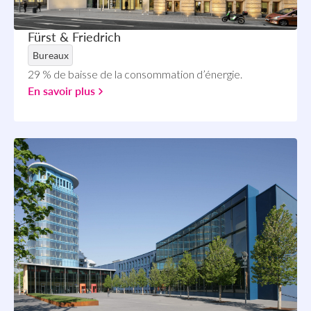
Fürst & Friedrich
Bureaux
29 % de baisse de la consommation d’énergie.
En savoir plus