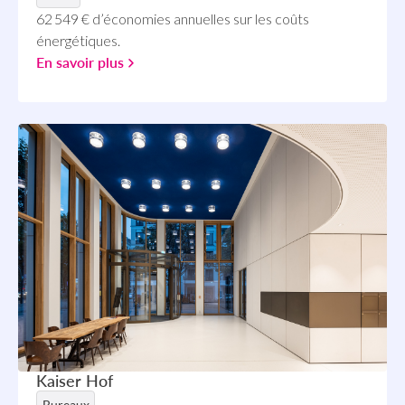
62 549 € d’économies annuelles sur les coûts
énergétiques.
En savoir plus
Kaiser Hof
Bureaux