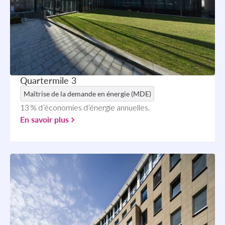
Quartermile 3
Maîtrise de la demande en énergie (MDE)
13 % d’économies d’énergie annuelles.
En savoir plus