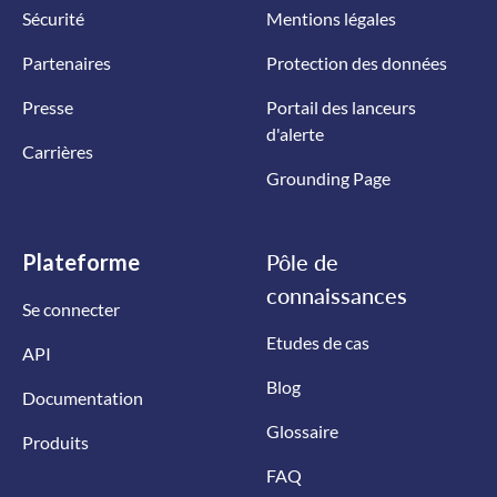
Sécurité
Mentions légales
Partenaires
Protection des données
Presse
Portail des lanceurs
d'alerte
Carrières
Grounding Page
Plateforme
Pôle de
connaissances
Se connecter
Etudes de cas
API
Blog
Documentation
Glossaire
Produits
FAQ