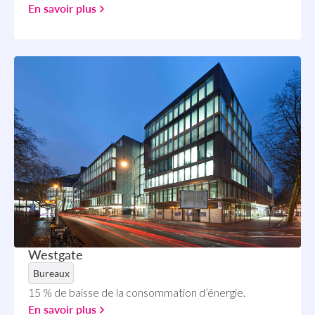
En savoir plus
Westgate
Bureaux
15 % de baisse de la consommation d’énergie.
En savoir plus