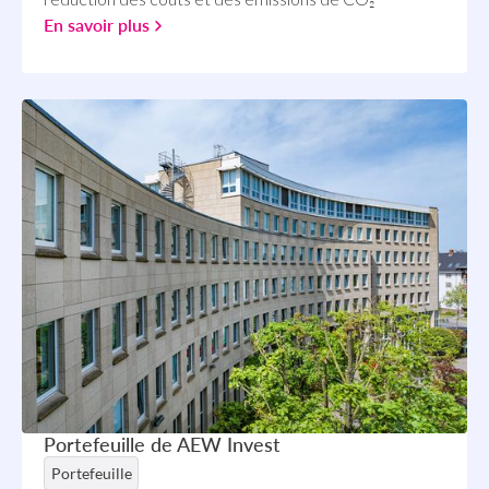
En savoir plus
Portefeuille de AEW Invest
Portefeuille