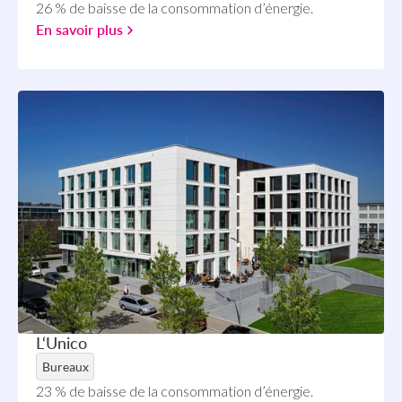
26 % de baisse de la consommation d’énergie.
En savoir plus
L‘Unico
Bureaux
23 % de baisse de la consommation d’énergie.