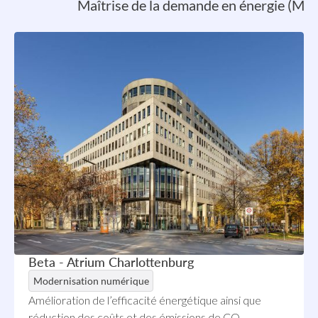
Maîtrise de la demande en énergie (MD
Beta - Atrium Charlottenburg
Modernisation numérique
Amélioration de l’efficacité énergétique ainsi que
réduction des coûts et des émissions de CO₂