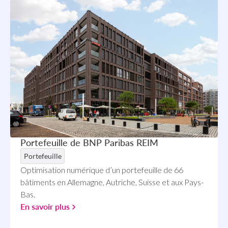
Portefeuille de BNP Paribas REIM
Portefeuille
Optimisation numérique d’un portefeuille de 66
bâtiments en Allemagne, Autriche, Suisse et aux Pays-
Bas.
En savoir plus