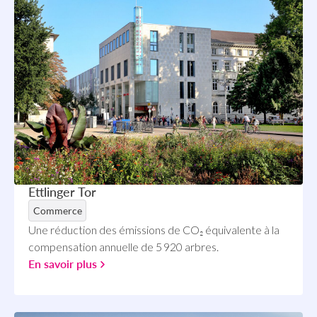
Ettlinger Tor
Commerce
Une réduction des émissions de CO₂ équivalente à la
compensation annuelle de 5 920 arbres.
En savoir plus