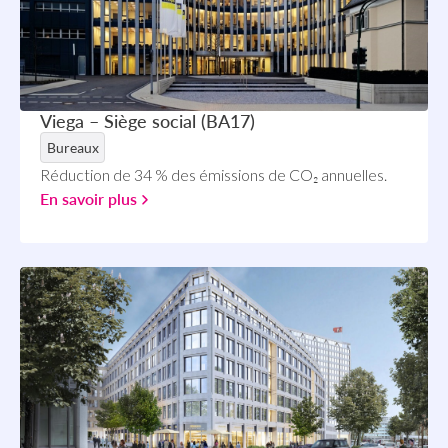
Viega – Siège social (BA17)
Bureaux
Réduction de 34 % des émissions de CO₂ annuelles.
En savoir plus