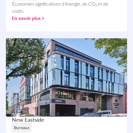
Économies significatives d’énergie, de CO₂ et de
coûts.
En savoir plus
New Eastside
Bureaux