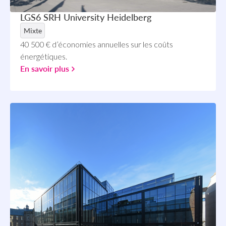
LGS6 SRH University Heidelberg
Mixte
40 500 € d’économies annuelles sur les coûts
énergétiques.
En savoir plus