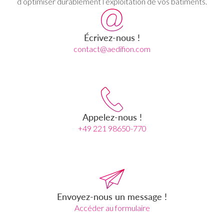
d’optimiser durablement l’exploitation de vos bâtiments.
Écrivez-nous !
contact@aedifion.com
Appelez-nous !
+49 221 98650-770
Envoyez-nous un message !
Accéder au formulaire