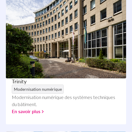
Trinity
Modernisation numérique
Modernisation numérique des systèmes techniques
du bâtiment.
En savoir plus