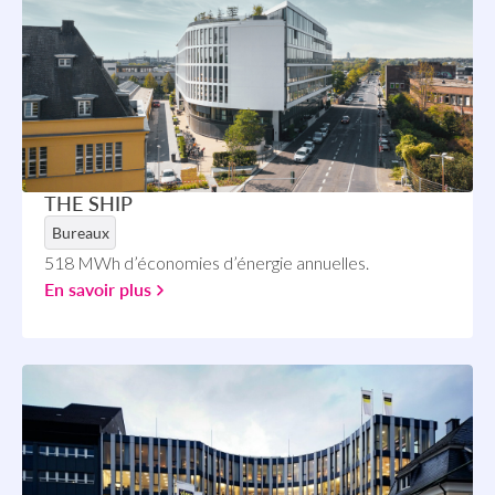
THE SHIP
Bureaux
518 MWh d’économies d’énergie annuelles.
En savoir plus