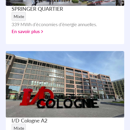
SPRINGER QUARTIER
Mixte
339 MWh d’économies d’énergie annuelles.
En savoir plus
I/D Cologne A2
Mixte