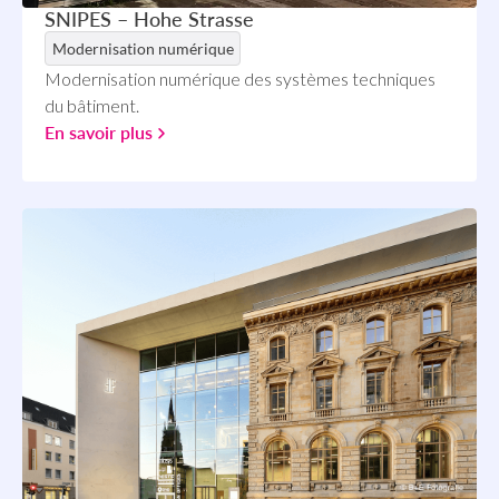
SNIPES – Hohe Strasse
Modernisation numérique
Modernisation numérique des systèmes techniques
du bâtiment.
En savoir plus