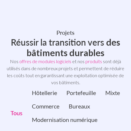
Projets
Réussir la transition vers
des
bâtiments durables
Nos
offres de modules logiciels
et nos
produits
sont déjà
utilisés dans de nombreux projets et permettent de réduire
les coûts tout en garantissant une exploitation optimisée de
vos bâtiments.
Hôtellerie
Portefeuille
Mixte
Commerce
Bureaux
Tous
Modernisation numérique