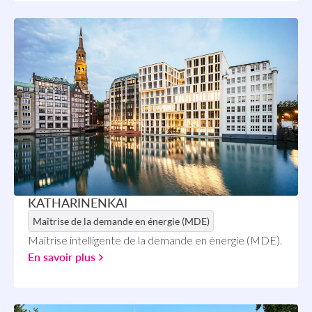
KATHARINENKAI
Maîtrise de la demande en énergie (MDE)
Maîtrise intelligente de la demande en énergie (MDE).
En savoir plus