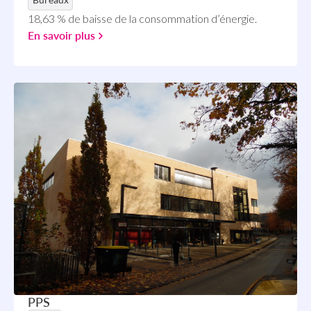
18,63 % de baisse de la consommation d’énergie.
En savoir plus
PPS