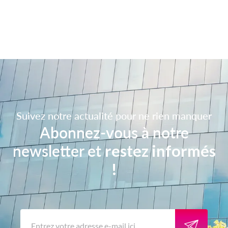
Suivez notre actualité pour ne rien manquer
Abonnez-vous à notre
newsletter et
restez informés
!