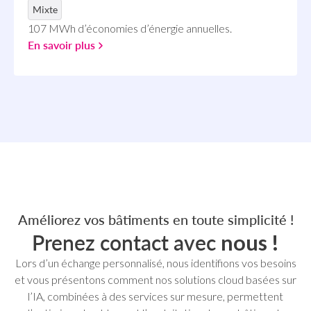
Mixte
107 MWh d’économies d’énergie annuelles.
En savoir plus
Améliorez vos bâtiments en toute simplicité !
Prenez contact avec
nous !
Lors d’un échange personnalisé, nous identifions vos besoins
et vous présentons comment nos solutions cloud basées sur
l’IA, combinées à des services sur mesure, permettent