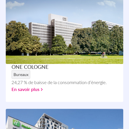
ONE COLOGNE
Bureaux
24,27 % de baisse de la consommation d’énergie.
En savoir plus