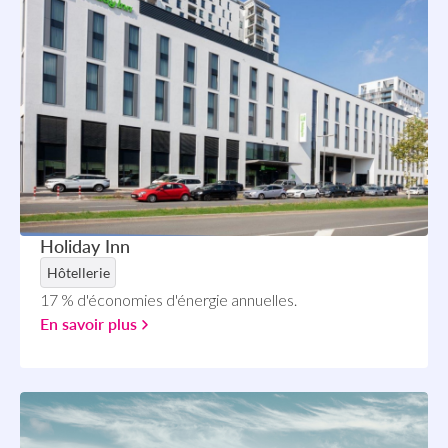
Holiday Inn
Hôtellerie
17 % d'économies d'énergie annuelles.
En savoir plus