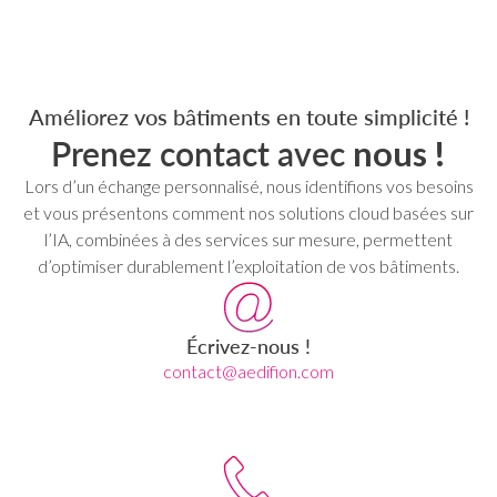
Améliorez vos bâtiments en toute simplicité !
Prenez contact avec
nous !
Lors d’un échange personnalisé, nous identifions vos besoins
et vous présentons comment nos solutions cloud basées sur
l’IA, combinées à des services sur mesure, permettent
d’optimiser durablement l’exploitation de vos bâtiments.
Écrivez-nous !
contact@aedifion.com