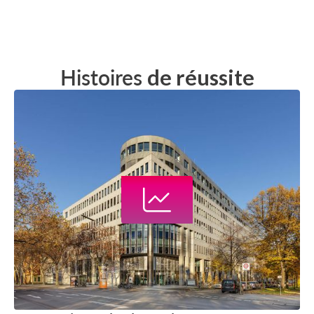
Histoires
de réussite