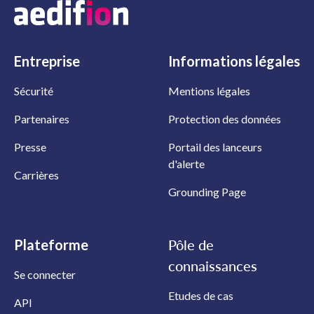
Entreprise
Informations
légales
Sécurité
Mentions légales
Partenaires
Protection des données
Presse
Portail des lanceurs
d'alerte
Carrières
Grounding Page
Plateforme
Pôle de
connaissances
Se connecter
Etudes de cas
API