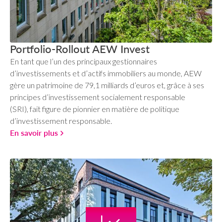
Portfolio-Rollout AEW Invest
En tant que l’un des principaux gestionnaires
d’investissements et d’actifs immobiliers au monde, AEW
gère un patrimoine de 79,1 milliards d’euros et, grâce à ses
principes d’investissement socialement responsable
(SRI), fait figure de pionnier en matière de politique
d’investissement responsable.
En savoir plus