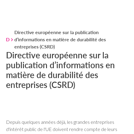
Directive européenne sur la publication
D
d’informations en matière de durabilité des
entreprises (CSRD)
Directive européenne sur la
publication d’informations en
matière de durabilité des
entreprises (CSRD)
Depuis quelques années déjà, les grandes entreprises
d'intérêt public de l'UE doivent rendre compte de leurs