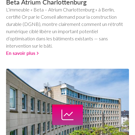
Beta Atrium Charlottenburg
L’immeuble « Beta – Atrium Charlottenburg » à Berlin,
certifié Or par le Conseil allemand pour la construction
durable (DGNB), montre clairement comment un rétrofit
numérique ciblé libère un important potentiel
d’optimisation dans les bâtiments existants — sans
intervention sur le bâti.
En savoir plus