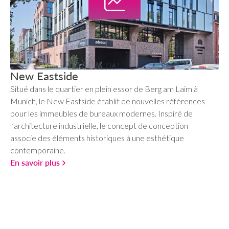
New Eastside
Situé dans le quartier en plein essor de Berg am Laim à
Munich, le New Eastside établit de nouvelles références
pour les immeubles de bureaux modernes. Inspiré de
l’architecture industrielle, le concept de conception
associe des éléments historiques à une esthétique
contemporaine.
En savoir plus