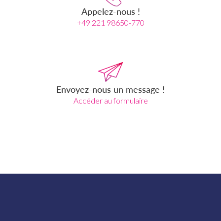
Appelez-nous !
+49 221 98650-770
Envoyez-nous un message !
Accéder au formulaire