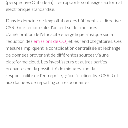
(perspective Outside-in). Les rapports sont exigés au format
électronique standardisé.
Dans le domaine de l'exploitation des bâtiments, la directive
CSRD met encore plus l'accent sur les mesures
d'amélioration de l'efficacité énergétique ainsi que sur la
réduction des
émissions de CO₂
et les rend obligatoires. Ces
mesures impliquent la consolidation centralisée et l'échange
de données provenant de différentes sources via une
plateforme cloud. Les investisseurs et autres parties
prenantes ont la possibilité de mieux évaluer la
responsabilité de l'entreprise, grâce à la directive CSRD et
aux données de reporting correspondantes.