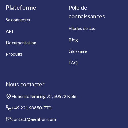
Plateforme
Pôle de
connaissances
Se connecter
Etudes de cas
API
Blog
Documentation
Glossaire
Produits
FAQ
Nous contacter
Hohenzollernring 72, 50672 Köln
+49 221 98650-770
contact@aedifion.com