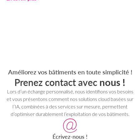
Améliorez vos bâtiments en toute simplicité !
Prenez contact avec
nous !
Lors d’un échange personnalisé, nous identifions vos besoins
et vous présentons comment nos solutions cloud basées sur
l’IA, combinées à des services sur mesure, permettent
d’optimiser durablement l’exploitation de vos bâtiments.
Écrivez-nous !