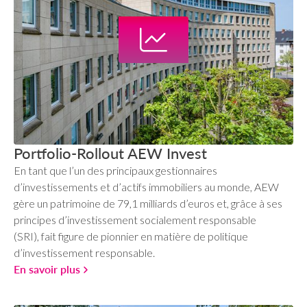
Portfolio-Rollout AEW Invest
En tant que l’un des principaux gestionnaires
d’investissements et d’actifs immobiliers au monde, AEW
gère un patrimoine de 79,1 milliards d’euros et, grâce à ses
principes d’investissement socialement responsable
(SRI), fait figure de pionnier en matière de politique
d’investissement responsable.
En savoir plus