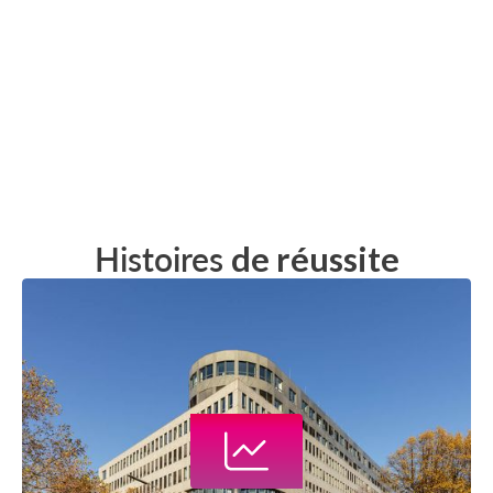
Histoires
de réussite