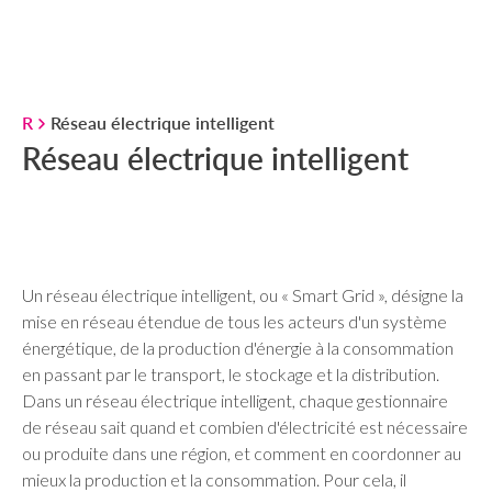
R
Réseau électrique intelligent
Réseau électrique intelligent
Un réseau électrique intelligent, ou « Smart Grid », désigne la
mise en réseau étendue de tous les acteurs d'un système
énergétique, de la production d'énergie à la consommation
en passant par le transport, le stockage et la distribution.
Dans un réseau électrique intelligent, chaque gestionnaire
de réseau sait quand et combien d'électricité est nécessaire
ou produite dans une région, et comment en coordonner au
mieux la production et la consommation. Pour cela, il