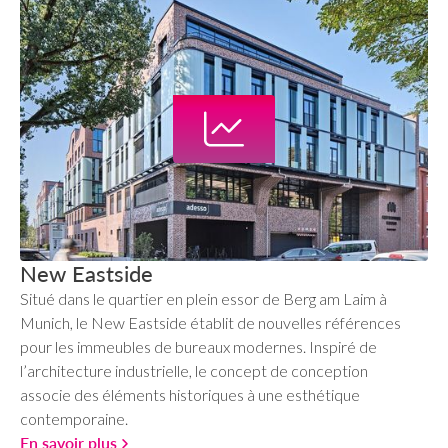
New Eastside
Situé dans le quartier en plein essor de Berg am Laim à
Munich, le New Eastside établit de nouvelles références
pour les immeubles de bureaux modernes. Inspiré de
l’architecture industrielle, le concept de conception
associe des éléments historiques à une esthétique
contemporaine.
En savoir plus