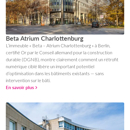
Beta Atrium Charlottenburg
L’immeuble « Beta – Atrium Charlottenburg » à Berlin,
certifié Or par le Conseil allemand pour la construction
durable (DGNB), montre clairement comment un rétrofit
numérique ciblé libère un important potentiel
d’optimisation dans les bâtiments existants — sans
intervention sur le bâti.
En savoir plus