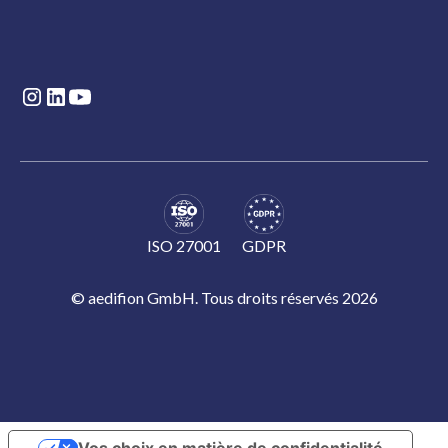
ISO 27001
GDPR
© aedifion GmbH. Tous droits réservés 2026