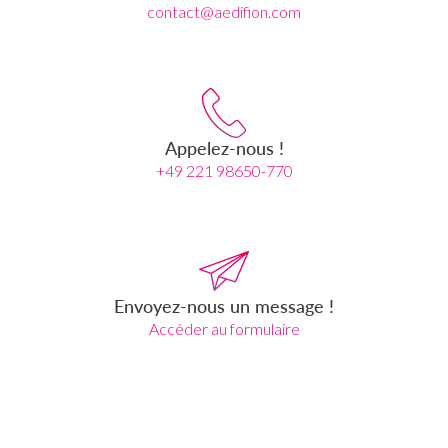
contact@aedifion.com
Appelez-nous !
+49 221 98650-770
Envoyez-nous un message !
Accéder au formulaire