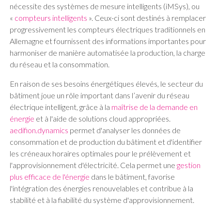
nécessite des systèmes de mesure intelligents (iMSys), ou
«
compteurs intelligents
». Ceux-ci sont destinés à remplacer
progressivement les compteurs électriques traditionnels en
Allemagne et fournissent des informations importantes pour
harmoniser de manière automatisée la production, la charge
du réseau et la consommation.
En raison de ses besoins énergétiques élevés, le secteur du
bâtiment joue un rôle important dans l’avenir du réseau
électrique intelligent, grâce à la
maîtrise de la demande en
énergie
et à l'aide de solutions cloud appropriées.
aedifion.dynamics
permet d'analyser les données de
consommation et de production du bâtiment et d'identifier
les créneaux horaires optimales pour le prélèvement et
l'approvisionnement d'électricité. Cela permet une
gestion
plus efficace de l'énergie
dans le bâtiment, favorise
l'intégration des énergies renouvelables et contribue à la
stabilité et à la fiabilité du système d'approvisionnement.