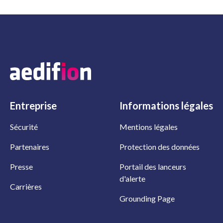
Entreprise
Informations
légales
Sécurité
Mentions légales
Partenaires
Protection des données
Presse
Portail des lanceurs
d'alerte
Carrières
Grounding Page