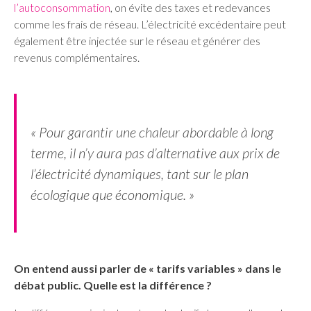
l’autoconsommation
, on évite des taxes et redevances
comme les frais de réseau. L’électricité excédentaire peut
également être injectée sur le réseau et générer des
revenus complémentaires.
« Pour garantir une chaleur abordable à long
terme, il n’y aura pas d’alternative aux prix de
l’électricité dynamiques, tant sur le plan
écologique que économique. »
On entend aussi parler de « tarifs variables » dans le
débat public. Quelle est la différence ?