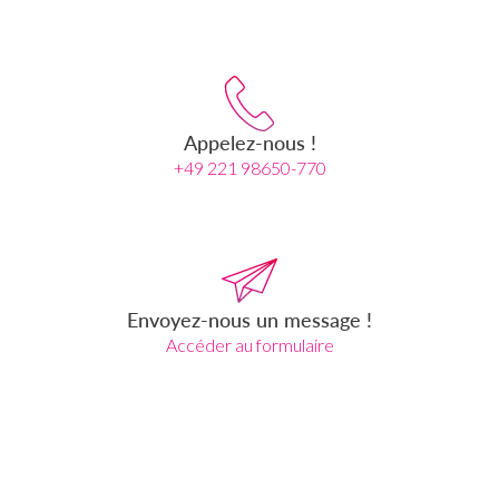
Appelez-nous !
+49 221 98650-770
Envoyez-nous un message !
Accéder au formulaire