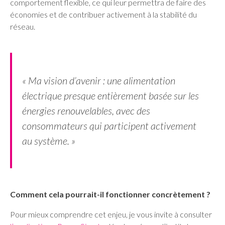
comportement flexible, ce qui leur permettra de faire des
économies et de contribuer activement à la stabilité du
réseau.
« Ma vision d’avenir : une alimentation
électrique presque entièrement basée sur les
énergies renouvelables, avec des
consommateurs qui participent activement
au système. »
Comment cela pourrait-il fonctionner concrètement ?
Pour mieux comprendre cet enjeu, je vous invite à consulter