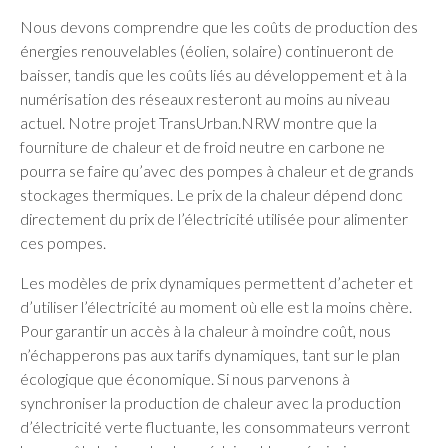
Nous devons comprendre que les coûts de production des
énergies renouvelables (éolien, solaire) continueront de
baisser, tandis que les coûts liés au développement et à la
numérisation des réseaux resteront au moins au niveau
actuel. Notre projet TransUrban.NRW montre que la
fourniture de chaleur et de froid neutre en carbone ne
pourra se faire qu’avec des pompes à chaleur et de grands
stockages thermiques. Le prix de la chaleur dépend donc
directement du prix de l’électricité utilisée pour alimenter
ces pompes.
Les modèles de prix dynamiques permettent d’acheter et
d’utiliser l’électricité au moment où elle est la moins chère.
Pour garantir un accès à la chaleur à moindre coût, nous
n’échapperons pas aux tarifs dynamiques, tant sur le plan
écologique que économique. Si nous parvenons à
synchroniser la production de chaleur avec la production
d’électricité verte fluctuante, les consommateurs verront