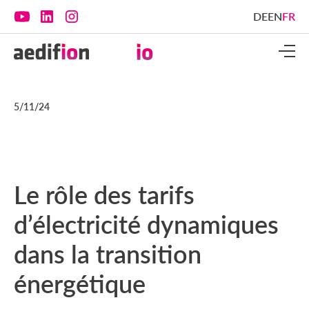
DE
EN
FR
5/11/24
Le rôle des tarifs
d’électricité dynamiques
dans la transition
énergétique