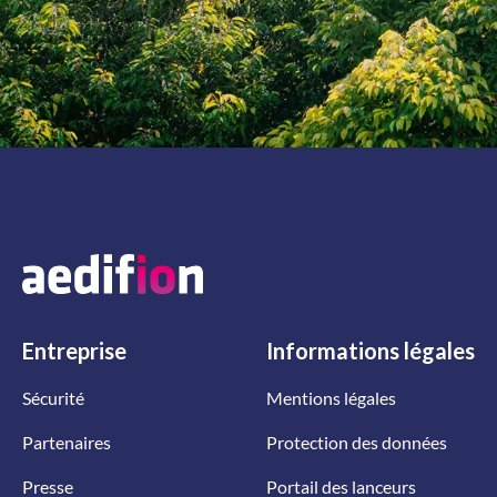
Entreprise
Informations
légales
Sécurité
Mentions légales
Partenaires
Protection des données
Presse
Portail des lanceurs