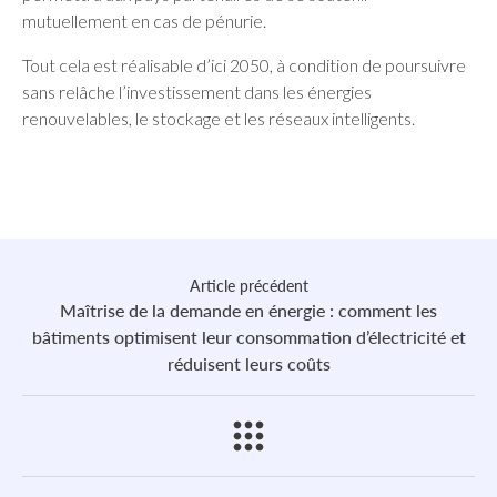
mutuellement en cas de pénurie.
Tout cela est réalisable d’ici 2050, à condition de poursuivre
sans relâche l’investissement dans les énergies
renouvelables, le stockage et les réseaux intelligents.
Article précédent
Maîtrise de la demande en énergie : comment les
bâtiments optimisent leur consommation d’électricité et
réduisent leurs coûts