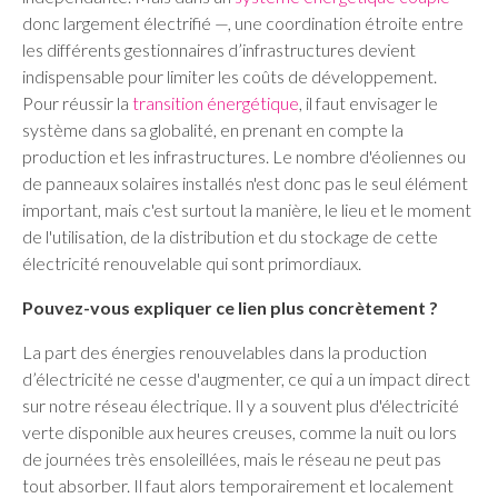
donc largement électrifié —, une coordination étroite entre
les différents gestionnaires d’infrastructures devient
indispensable pour limiter les coûts de développement.
Pour réussir la
transition énergétique
, il faut envisager le
système dans sa globalité, en prenant en compte la
production et les infrastructures. Le nombre d'éoliennes ou
de panneaux solaires installés n'est donc pas le seul élément
important, mais c'est surtout la manière, le lieu et le moment
de l'utilisation, de la distribution et du stockage de cette
électricité renouvelable qui sont primordiaux.
Pouvez-vous expliquer ce lien plus concrètement ?
La part des énergies renouvelables dans la production
d’électricité ne cesse d'augmenter, ce qui a un impact direct
sur notre réseau électrique. Il y a souvent plus d'électricité
verte disponible aux heures creuses, comme la nuit ou lors
de journées très ensoleillées, mais le réseau ne peut pas
tout absorber. Il faut alors temporairement et localement