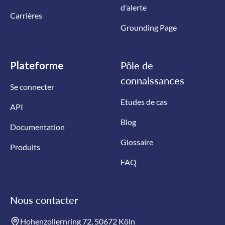
d'alerte
Carrières
Grounding Page
Plateforme
Pôle de
connaissances
Se connecter
Etudes de cas
API
Blog
Documentation
Glossaire
Produits
FAQ
Nous contacter
Hohenzollernring 72, 50672 Köln