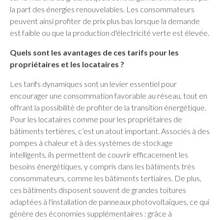
la part des énergies renouvelables. Les consommateurs
peuvent ainsi profiter de prix plus bas lorsque la demande
est faible ou que la production d'électricité verte est élevée.
Quels sont les avantages de ces tarifs pour les
propriétaires et les locataires ?
Les tarifs dynamiques sont un levier essentiel pour
encourager une consommation favorable au réseau, tout en
offrant la possibilité de profiter de la transition énergétique.
Pour les locataires comme pour les propriétaires de
bâtiments tertières, c’est un atout important. Associés à des
pompes à chaleur et à des systèmes de stockage
intelligents, ils permettent de couvrir efficacement les
besoins énergétiques, y compris dans les bâtiments très
consommateurs, comme les bâtiments tertiaires. De plus,
ces bâtiments disposent souvent de grandes toitures
adaptées à l'installation de panneaux photovoltaïques, ce qui
génère des économies supplémentaires : grâce à