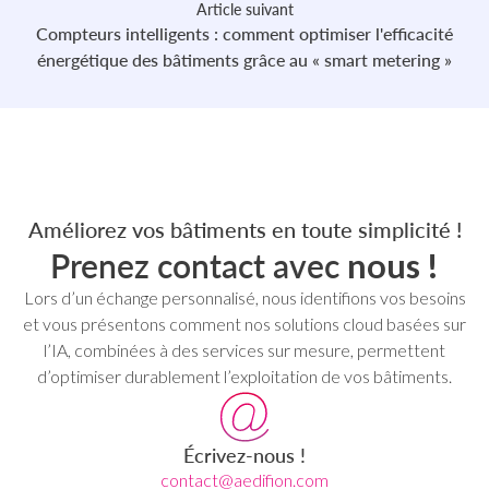
Article suivant
Compteurs intelligents : comment optimiser l'efficacité
énergétique des bâtiments grâce au « smart metering »
Améliorez vos bâtiments en toute simplicité !
Prenez contact avec
nous !
Lors d’un échange personnalisé, nous identifions vos besoins
et vous présentons comment nos solutions cloud basées sur
l’IA, combinées à des services sur mesure, permettent
d’optimiser durablement l’exploitation de vos bâtiments.
Écrivez-nous !
contact@aedifion.com