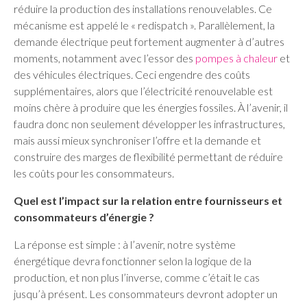
réduire la production des installations renouvelables. Ce
mécanisme est appelé le « redispatch ». Parallèlement, la
demande électrique peut fortement augmenter à d’autres
moments, notamment avec l’essor des
pompes à chaleur
et
des véhicules électriques. Ceci engendre des coûts
supplémentaires, alors que l’électricité renouvelable est
moins chère à produire que les énergies fossiles. À l’avenir, il
faudra donc non seulement développer les infrastructures,
mais aussi mieux synchroniser l’offre et la demande et
construire des marges de flexibilité permettant de réduire
les coûts pour les consommateurs.
Quel est l’impact sur la relation entre fournisseurs et
consommateurs d’énergie ?
La réponse est simple : à l’avenir, notre système
énergétique devra fonctionner selon la logique de la
production, et non plus l’inverse, comme c’était le cas
jusqu’à présent. Les consommateurs devront adopter un