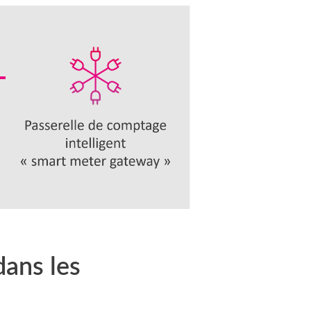
dans les