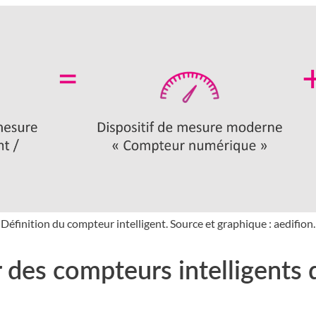
Définition du compteur intelligent. Source et graphique : aedifion.
r des compteurs intelligents 