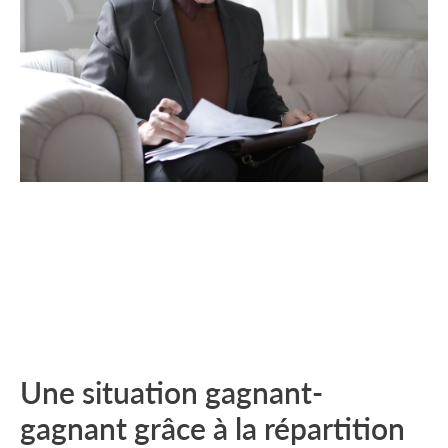
Une situation gagnant-
gagnant grâce à la répartition