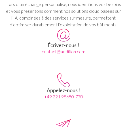
Lors d’un échange personnalisé, nous identifions vos besoins
et vous présentons comment nos solutions cloud basées sur
l’IA, combinées à des services sur mesure, permettent
d’optimiser durablement l’exploitation de vos bâtiments.
Écrivez-nous !
contact@aedifion.com
Appelez-nous !
+49 221 98650-770