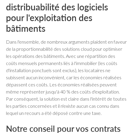
distribuabilité des logiciels
pour l'exploitation des
bâtiments
Dans l'ensemble, de nombreux arguments plaident en faveur
de la proportionnabilité des solutions cloud pour optimiser
les opérations des bâtiments. Avec une répartition des
coûts mensuels permanents liés à l'immobilier (les coûts
d'installation ponctuels sont exclus), les locataires ne
subissent aucun inconvénient, car les économies réalisées
dépassent ces coûts. Les économies réalisées peuvent
même représenter jusqu'à 40 % des coûts d'exploitation.
Par conséquent, la solution est claire dans l'intérêt de toutes
les parties concernées et il n'existe aucun cas connu dans
lequel un recours a été déposé contre une taxe.
Notre conseil pour vos contrats