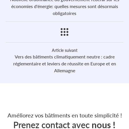
économies d'énergie: quelles mesures sont désormais
obligatoires
Article suivant
Vers des bâtiments climatiquement neutre : cadre
réglementaire et leviers de réussite en Europe et en
Allemagne
Améliorez vos bâtiments en toute simplicité !
Prenez contact avec
nous !