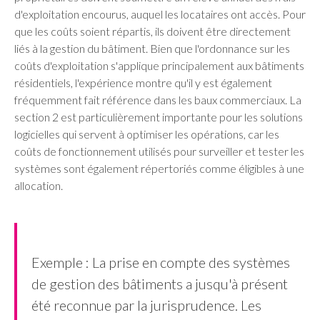
d'exploitation encourus, auquel les locataires ont accès. Pour
que les coûts soient répartis, ils doivent être directement
liés à la gestion du bâtiment. Bien que l'ordonnance sur les
coûts d'exploitation s'applique principalement aux bâtiments
résidentiels, l'expérience montre qu'il y est également
fréquemment fait référence dans les baux commerciaux. La
section 2 est particulièrement importante pour les solutions
logicielles qui servent à optimiser les opérations, car les
coûts de fonctionnement utilisés pour surveiller et tester les
systèmes sont également répertoriés comme éligibles à une
allocation.
Exemple : La prise en compte des systèmes
de gestion des bâtiments a jusqu'à présent
été reconnue par la jurisprudence. Les