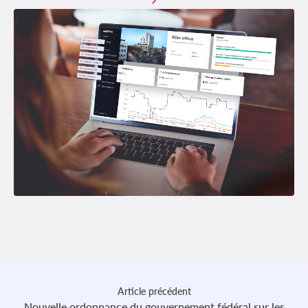
Article précédent
Nouvelle ordonnance du gouvernement fédéral sur les