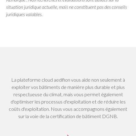
situation juridique actuelle, mais ne constituent pas des conseils
juridiques valables.
La plateforme cloud aedifion vous aide non seulement à
exploiter vos bâtiments de manière plus durable et plus
respectueuse du climat, mais vous permet également
d'optimiser les processus d'exploitation et de réduire les
coûts d'exploitation. Nous vous accompagnons également
sur la voie de la certification de bâtiment DGNB.