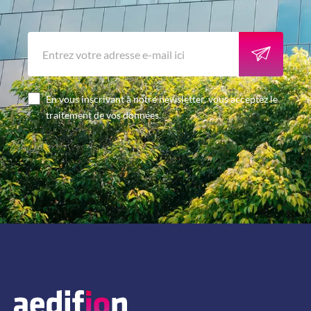
En vous inscrivant à notre newsletter, vous acceptez le
traitement de vos données.