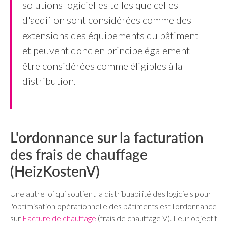
solutions logicielles telles que celles
d'aedifion sont considérées comme des
extensions des équipements du bâtiment
et peuvent donc en principe également
être considérées comme éligibles à la
distribution.
L'ordonnance sur la facturation
des frais de chauffage
(HeizKostenV)
Une autre loi qui soutient la distribuabilité des logiciels pour
l'optimisation opérationnelle des bâtiments est l'ordonnance
sur
Facture de chauffage
(frais de chauffage V). Leur objectif