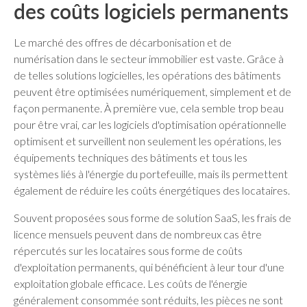
des coûts logiciels permanents
Le marché des offres de décarbonisation et de
numérisation dans le secteur immobilier est vaste. Grâce à
de telles solutions logicielles, les opérations des bâtiments
peuvent être optimisées numériquement, simplement et de
façon permanente. À première vue, cela semble trop beau
pour être vrai, car les logiciels d'optimisation opérationnelle
optimisent et surveillent non seulement les opérations, les
équipements techniques des bâtiments et tous les
systèmes liés à l'énergie du portefeuille, mais ils permettent
également de réduire les coûts énergétiques des locataires.
Souvent proposées sous forme de solution SaaS, les frais de
licence mensuels peuvent dans de nombreux cas être
répercutés sur les locataires sous forme de coûts
d'exploitation permanents, qui bénéficient à leur tour d'une
exploitation globale efficace. Les coûts de l'énergie
généralement consommée sont réduits, les pièces ne sont