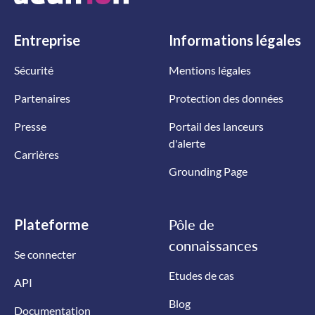
Entreprise
Informations
légales
Sécurité
Mentions légales
Partenaires
Protection des données
Presse
Portail des lanceurs
d'alerte
Carrières
Grounding Page
Plateforme
Pôle de
connaissances
Se connecter
Etudes de cas
API
Blog
Documentation