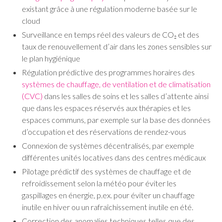
existant grâce à une régulation moderne basée sur le
cloud
Surveillance en temps réel des valeurs de CO₂ et des
taux de renouvellement d’air dans les zones sensibles sur
le plan hygiénique
Régulation prédictive des programmes horaires des
systèmes de chauffage, de ventilation et de climatisation
(CVC)
dans les salles de soins et les salles d’attente ainsi
que dans les espaces réservés aux thérapies et les
espaces communs, par exemple sur la base des données
d’occupation et des réservations de rendez-vous
Connexion de systèmes décentralisés, par exemple
différentes unités locatives dans des centres médicaux
Pilotage prédictif des systèmes de chauffage et de
refroidissement selon la météo pour éviter les
gaspillages en énergie, p.ex. pour éviter un chauffage
inutile en hiver ou un rafraîchissement inutile en été.
Correction des anomalies techniques telles que des