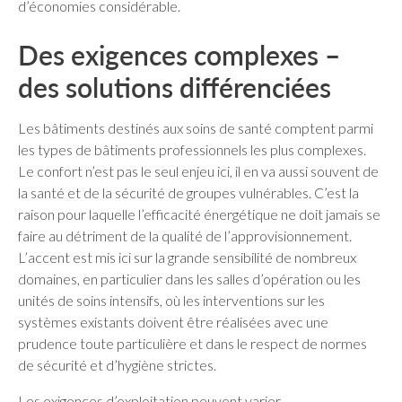
d’économies considérable.
Des exigences complexes –
des solutions différenciées
Les bâtiments destinés aux soins de santé comptent parmi
les types de bâtiments professionnels les plus complexes.
Le confort n’est pas le seul enjeu ici, il en va aussi souvent de
la santé et de la sécurité de groupes vulnérables. C’est la
raison pour laquelle l’efficacité énergétique ne doit jamais se
faire au détriment de la qualité de l’approvisionnement.
L’accent est mis ici sur la grande sensibilité de nombreux
domaines, en particulier dans les salles d’opération ou les
unités de soins intensifs, où les interventions sur les
systèmes existants doivent être réalisées avec une
prudence toute particulière et dans le respect de normes
de sécurité et d’hygiène strictes.
Les exigences d’exploitation peuvent varier