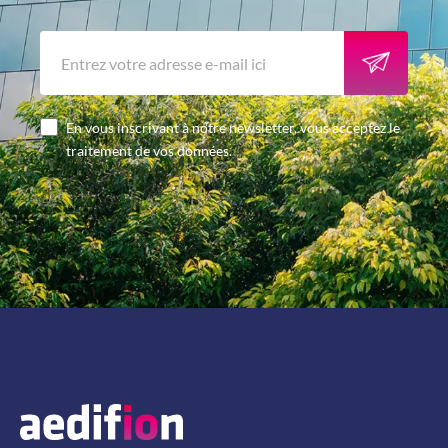
En vous inscrivant à notre newsletter, vous acceptez le
traitement de vos données.