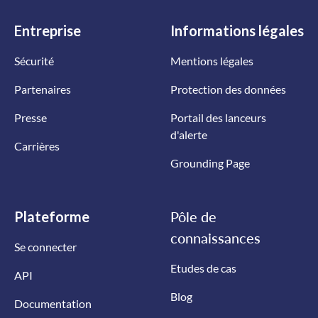
Entreprise
Informations
légales
Sécurité
Mentions légales
Partenaires
Protection des données
Presse
Portail des lanceurs
d'alerte
Carrières
Grounding Page
Plateforme
Pôle de
connaissances
Se connecter
Etudes de cas
API
Blog
Documentation