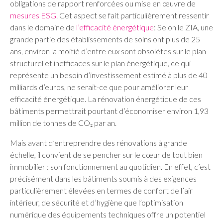
obligations de rapport renforcées ou mise en œuvre de
mesures ESG
. Cet aspect se fait particulièrement ressentir
dans le domaine de
l’efficacité énergétique
: Selon le ZIA, une
grande partie des établissements de soins ont plus de 25
ans, environ la moitié d’entre eux sont obsolètes sur le plan
structurel et inefficaces sur le plan énergétique, ce qui
représente un besoin d’investissement estimé à plus de 40
milliards d’euros, ne serait-ce que pour améliorer leur
efficacité énergétique. La rénovation énergétique de ces
bâtiments permettrait pourtant d’économiser environ 1,93
million de tonnes de CO₂ par an.
Mais avant d’entreprendre des rénovations à grande
échelle, il convient de se pencher sur le cœur de tout bien
immobilier : son fonctionnement au quotidien. En effet, c’est
précisément dans les bâtiments soumis à des exigences
particulièrement élevées en termes de confort de l’air
intérieur, de sécurité et d’hygiène que l’optimisation
numérique des équipements techniques offre un potentiel