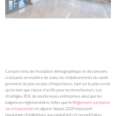
Compte tenu de l’évolution démographique et des besoins
croissants en matière de soins, les établissements de santé
prennent de plus en plus d’importance, tant sur le plan social
qu’en tant que classe d’actifs pour les investisseurs. Les
stratégies RSE de nombreuses entreprises ainsi que les
exigences réglementaires telles que le
Règlement européen
sur la taxonomie
en vigueur depuis 2020 imposent
davantage d’obligations aux exploitants et propriétaires