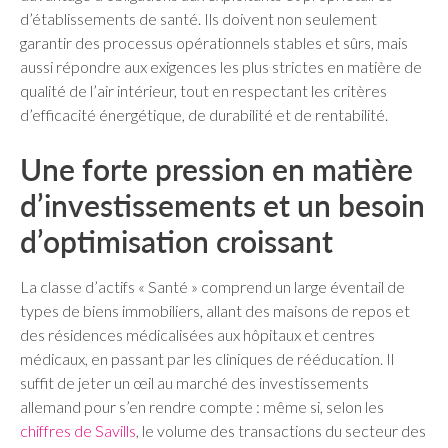
d’établissements de santé. Ils doivent non seulement
garantir des processus opérationnels stables et sûrs, mais
aussi répondre aux exigences les plus strictes en matière de
qualité de l’air intérieur, tout en respectant les critères
d’efficacité énergétique, de durabilité et de rentabilité.
Une forte pression en matière
d’investissements et un besoin
d’optimisation croissant
La classe d’actifs « Santé » comprend un large éventail de
types de biens immobiliers, allant des maisons de repos et
des résidences médicalisées aux hôpitaux et centres
médicaux, en passant par les cliniques de rééducation. Il
suffit de jeter un œil au marché des investissements
allemand pour s’en rendre compte : même si, selon les
chiffres de Savills
, le volume des transactions du secteur des