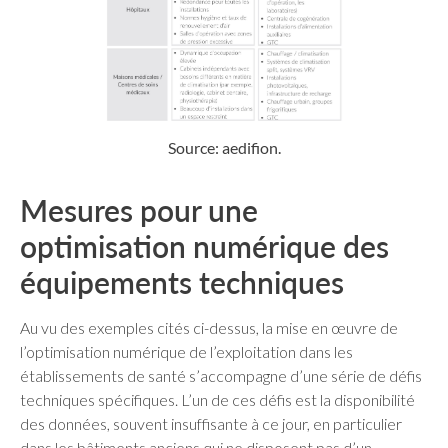
Source: aedifion.
Mesures pour une
optimisation numérique des
équipements techniques
Au vu des exemples cités ci-dessus, la mise en œuvre de
l’optimisation numérique de l’exploitation dans les
établissements de santé s’accompagne d’une série de défis
techniques spécifiques. L’un de ces défis est la disponibilité
des données, souvent insuffisante à ce jour, en particulier
dans les bâtiments anciens qui ne disposent pas d’un