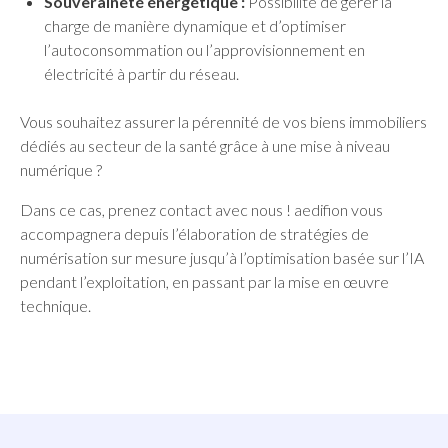
Souveraineté énergétique :
Possibilité de gérer la
charge de manière dynamique et d’optimiser
l’autoconsommation ou l’approvisionnement en
électricité à partir du réseau.
Vous souhaitez assurer la pérennité de vos biens immobiliers
dédiés au secteur de la santé grâce à une mise à niveau
numérique ?
Dans ce cas, prenez contact avec nous ! aedifion vous
accompagnera depuis l’élaboration de stratégies de
numérisation sur mesure jusqu’à l’optimisation basée sur l’IA
pendant l’exploitation, en passant par la mise en œuvre
technique.