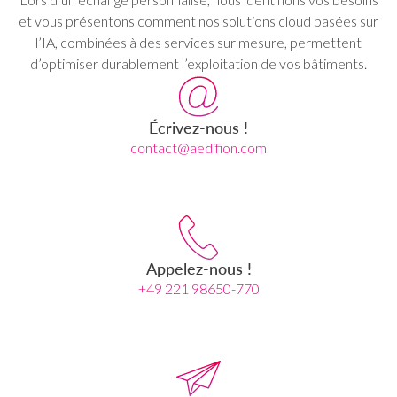
et vous présentons comment nos solutions cloud basées sur
l’IA, combinées à des services sur mesure, permettent
d’optimiser durablement l’exploitation de vos bâtiments.
Écrivez-nous !
contact@aedifion.com
Appelez-nous !
+49 221 98650-770