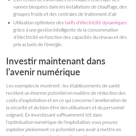
vannes bloquées dans les installations de chauffage, des
groupes froids et des centrales de traitement d’air
Utilisation optimisée des
tarifs d’électricité dynamiques
grâce à une gestion intelligente de la consommation
d’électricité en fonction des capacités du réseau et des
prix actuels de l’énergie.
Investir maintenant dans
l’avenir numérique
Les exemples le montrent : les établissements de santé
recèlent un énorme potentiel en matière de réduction des
coûts d’exploitation et en ce qui concerne l’amélioration de
la sécurité et du bien-être des utilisateurs et du personnel
soignant. En investissant suffisamment tôt dans
l’optimisation numérique de l’exploitation, vous pouvez
exploiter pleinement ce potentiel sans avoir à mettre en