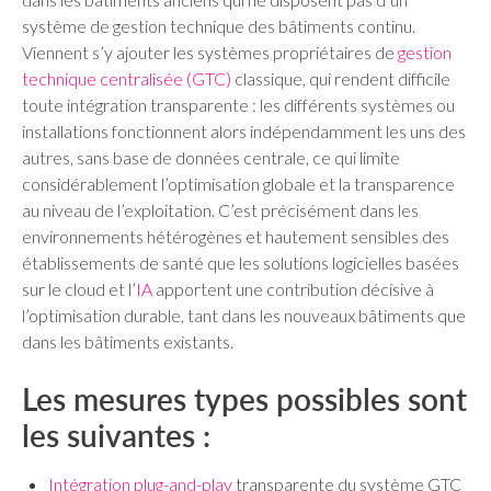
système de gestion technique des bâtiments continu.
Viennent s’y ajouter les systèmes propriétaires de
gestion
technique centralisée (GTC)
classique, qui rendent difficile
toute intégration transparente : les différents systèmes ou
installations fonctionnent alors indépendamment les uns des
autres, sans base de données centrale, ce qui limite
considérablement l’optimisation globale et la transparence
au niveau de l’exploitation. C’est précisément dans les
environnements hétérogènes et hautement sensibles des
établissements de santé que les solutions logicielles basées
sur le cloud et l’
IA
apportent une contribution décisive à
l’optimisation durable, tant dans les nouveaux bâtiments que
dans les bâtiments existants.
Les mesures types possibles sont
les suivantes :
Intégration plug-and-play
transparente du système GTC