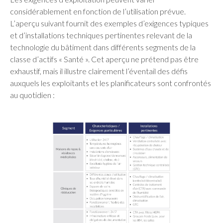
considérablement en fonction de l’utilisation prévue.
L’aperçu suivant fournit des exemples d’exigences typiques
et d’installations techniques pertinentes relevant de la
technologie du bâtiment dans différents segments de la
classe d’actifs « Santé ». Cet aperçu ne prétend pas être
exhaustif, mais il illustre clairement l’éventail des défis
auxquels les exploitants et les planificateurs sont confrontés
au quotidien :