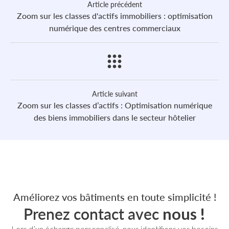
Article précédent
Zoom sur les classes d'actifs immobiliers : optimisation
numérique des centres commerciaux
Article suivant
Zoom sur les classes d’actifs : Optimisation numérique
des biens immobiliers dans le secteur hôtelier
Améliorez vos bâtiments en toute simplicité !
Prenez contact avec
nous !
Lors d’un échange personnalisé, nous identifions vos besoins