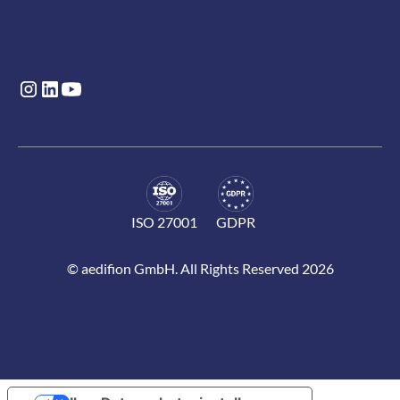
ISO 27001
GDPR
© aedifion GmbH. All Rights Reserved 2026