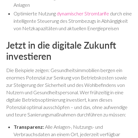
Anlagen
Optimierte Nutzung
dynamischer Stromtarife
durch eine
intelligente Steuerung des Strombezugs in Abhängigkeit
von Netzkapazitäten und aktuellen Energiepreisen
Jetzt in die digitale Zukunft
investieren
Die Beispiele zeigen: Gesundheitsimmobilien bergen ein
enormes Potenzial zur Senkung von Betriebskosten sowie
zur Steigerung der Sicherheit und des Wohlbefindens von
Nutzern und Gesundheitspersonal. Wer frühzeitig in eine
digitale Betriebsoptimierung investiert, kann dieses
Potenzial optimal ausschöpfen – und das, ohne aufwendige
und teure Sanierungsmaßnahmen durchführen zu müssen:
Transparenz:
Alle Anlagen-, Nutzungs- und
Verbrauchsdaten an einem Ort, jederzeit verfügbar