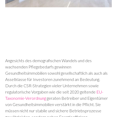
Angesichts des demografischen Wandels und des
wachsenden Pflegebedarfs gewinnen
Gesundheitsimmobilien sowohl gesellschaftlich als auch als
Assetklasse für Investoren zunehmend an Bedeutung.
Durch die CSR-Strategien vieler Unternehmen sowie
regulatorische Vorgaben wie die seit 2020 geltende
EU-
Taxonomie-Verordnung
geraten Betreiber und Eigentümer
von Gesundheitsimmobilien verstärkt in die Pflicht. Sie
müssen nicht nur stabile und sichere Betriebsprozesse
gewährleisten, sondern neben Energieeffizienz,