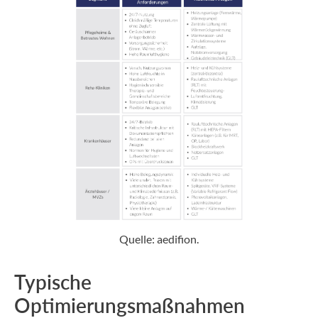
Quelle: aedifion.
Typische
Optimierungsmaßnahmen