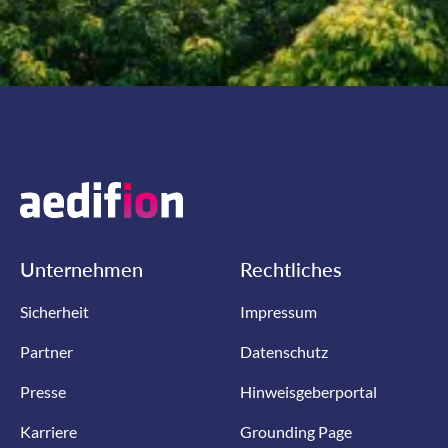
Unternehmen
Rechtliches
Sicherheit
Impressum
Partner
Datenschutz
Presse
Hinweisgeberportal
Karriere
Grounding Page