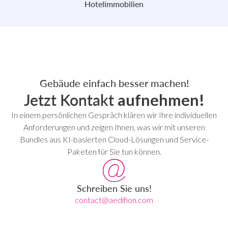
Hotelimmobilien
Gebäude einfach besser machen!
Jetzt Kontakt
aufnehmen!
In einem persönlichen Gespräch klären wir Ihre individuellen
Anforderungen und zeigen Ihnen, was wir mit unseren
Bundles aus KI-basierten Cloud-Lösungen und Service-
Paketen für Sie tun können.
Schreiben Sie uns!
contact@aedifion.com