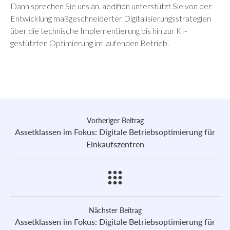
Dann sprechen Sie uns an. aedifion unterstützt Sie von der
Entwicklung maßgeschneiderter Digitalisierungsstrategien
über die technische Implementierung bis hin zur KI-
gestützten Optimierung im laufenden Betrieb.
Vorheriger Beitrag
Assetklassen im Fokus: Digitale Betriebsoptimierung für
Einkaufszentren
Nächster Beitrag
Assetklassen im Fokus: Digitale Betriebsoptimierung für