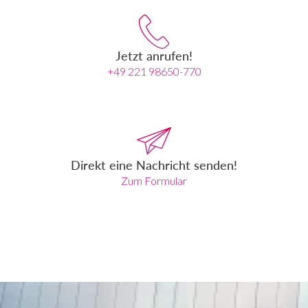
Jetzt anrufen!
+49 221 98650-770
Direkt eine Nachricht senden!
Zum Formular