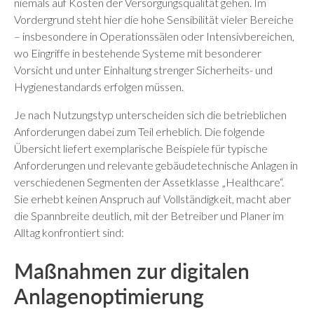
niemals auf Kosten der Versorgungsqualität gehen. Im
Vordergrund steht hier die hohe Sensibilität vieler Bereiche
– insbesondere in Operationssälen oder Intensivbereichen,
wo Eingriffe in bestehende Systeme mit besonderer
Vorsicht und unter Einhaltung strenger Sicherheits- und
Hygienestandards erfolgen müssen.
Je nach Nutzungstyp unterscheiden sich die betrieblichen
Anforderungen dabei zum Teil erheblich. Die folgende
Übersicht liefert exemplarische Beispiele für typische
Anforderungen und relevante gebäudetechnische Anlagen in
verschiedenen Segmenten der Assetklasse „Healthcare“.
Sie erhebt keinen Anspruch auf Vollständigkeit, macht aber
die Spannbreite deutlich, mit der Betreiber und Planer im
Alltag konfrontiert sind:
Maßnahmen zur digitalen
Anlagenoptimierung