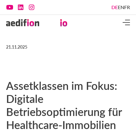
DE
EN
FR
21.11.2025
Assetklassen im Fokus:
Digitale
Betriebsoptimierung für
Healthcare-Immobilien