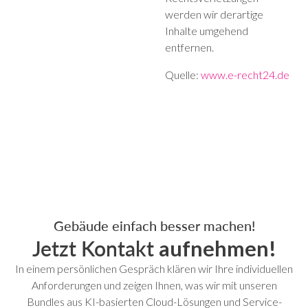
werden wir derartige
Inhalte umgehend
entfernen.
Quelle:
www.e-recht24.de
Gebäude einfach besser machen!
Jetzt Kontakt
aufnehmen!
In einem persönlichen Gespräch klären wir Ihre individuellen
Anforderungen und zeigen Ihnen, was wir mit unseren
Bundles aus KI-basierten Cloud-Lösungen und Service-