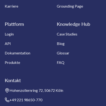
Karriere
Grounding Page
Plattform
Knowledge Hub
Login
Case Studies
API
Blog
Dokumentation
Glossar
Produkte
FAQ
Kontakt
Hohenzollernring 72, 50672 Köln
+49 221 98650-770