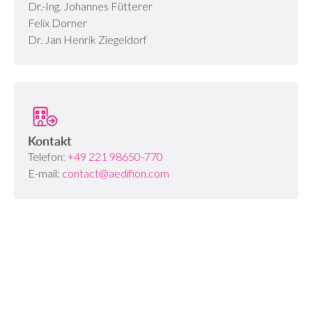
Dr.-Ing. Johannes Fütterer
Felix Dorner
Dr. Jan Henrik Ziegeldorf
Kontakt
Telefon:
+49 221 98650-770
E-mail:
contact@aedifion.com