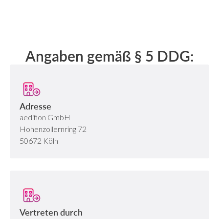
Angaben gemäß § 5 DDG:
Adresse
aedifion GmbH
Hohenzollernring 72
50672 Köln
Vertreten durch