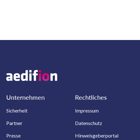
Unternehmen
Rechtliches
Sicherheit
Impressum
Partner
Datenschutz
Presse
Hinweisgeberportal