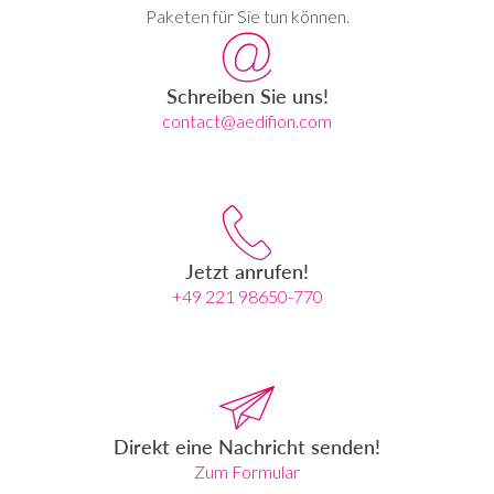
Paketen für Sie tun können.
Schreiben Sie uns!
contact@aedifion.com
Jetzt anrufen!
+49 221 98650-770
Direkt eine Nachricht senden!
Zum Formular