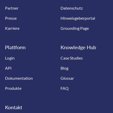
Partner
Datenschutz
Presse
Hinweisgeberportal
Karriere
Grounding Page
Plattform
Knowledge Hub
Login
Case Studies
API
Blog
Dokumentation
Glossar
Produkte
FAQ
Kontakt