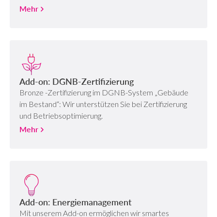
Mehr
Add-on: DGNB-Zertifizierung
Bronze -Zertifizierung im DGNB-System „Gebäude
im Bestand“: Wir unterstützen Sie bei Zertifizierung
und Betriebsoptimierung​.
Mehr
Add-on: Energiemanagement
Mit unserem Add-on ermöglichen wir smartes