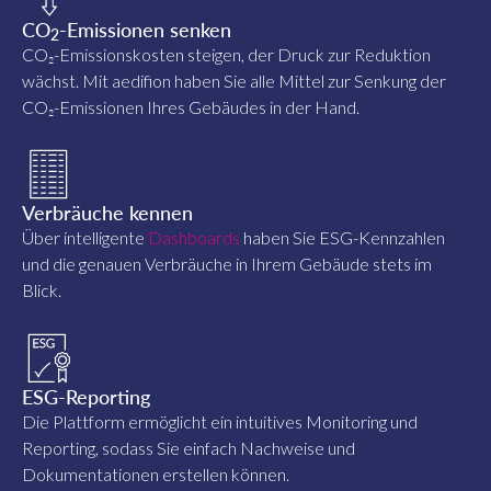
CO
-Emissionen senken
2
CO₂-Emissionskosten steigen, der Druck zur Reduktion
wächst. Mit aedifion haben Sie alle Mittel zur Senkung der
CO₂-Emissionen Ihres Gebäudes in der Hand.
Verbräuche kennen
Über intelligente
Dashboards
haben Sie ESG-Kennzahlen
und die genauen Verbräuche in Ihrem Gebäude stets im
Blick.
ESG-Reporting
Die Plattform ermöglicht ein intuitives Monitoring und
Reporting, sodass Sie einfach Nachweise und
Dokumentationen erstellen können.