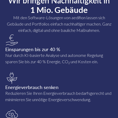
Wir bringen Nachhaltigkeit in
1 Mio. Gebäude
Mit den Software-Lösungen von aedifion lassen sich
Gebäude und Portfolios einfach nachhaltiger machen. Ganz
einfach, digital und ohne bauliche Maßnahmen.
Einsparungen bis zur 40 %
Nur durch KI-basierte Analyse und autonome Regelung
sparen Sie bis zur 40 % Energie, CO
und Kosten ein.
2
Energieverbrauch senken
Reduzieren Sie Ihren Energieverbrauch bedarfsgerecht und
minimieren Sie unnötige Energieverschwendung.