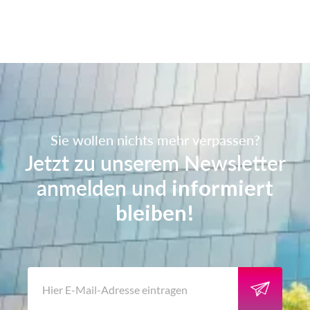
Sie wollen nichts mehr verpassen?
Jetzt zu unserem Newsletter
anmelden und
informiert
bleiben!