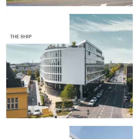
THE SHIP