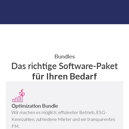
Bundles
Das richtige Software-Paket
für Ihren Bedarf
Optimization Bundle
Wir machen es möglich: effizienter Betrieb, ESG-
Kennzahlen, zufriedene Mieter und ein transparentes
FM.