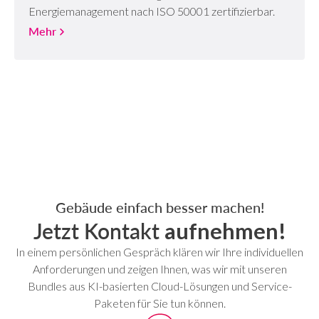
Energiemanagement nach ISO 50001 zertifizierbar.
Mehr
Gebäude einfach besser machen!
Jetzt Kontakt
aufnehmen!
In einem persönlichen Gespräch klären wir Ihre individuellen
Anforderungen und zeigen Ihnen, was wir mit unseren
Bundles aus KI-basierten Cloud-Lösungen und Service-
Paketen für Sie tun können.