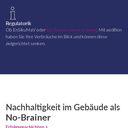
Regulatorik
Ob EnSikuMaV oder
EU-Taxonomieverordnung
. Mit aedifion
haben Sie Ihre Verbräuche im Blick und können diese
zielgerichtet senken.
Nachhaltigkeit im Gebäude als
No-Brainer
Erfolgsgeschichten