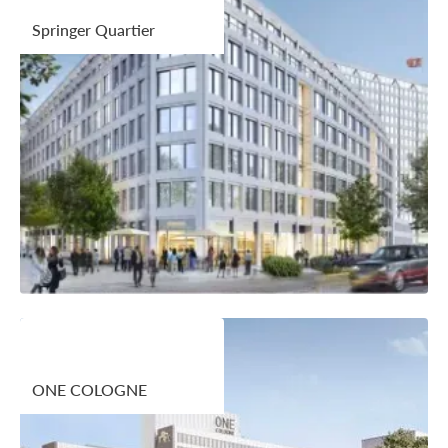
Springer Quartier
ONE COLOGNE