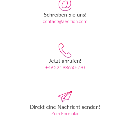
Schreiben Sie uns!
contact@aedifion.com
Jetzt anrufen!
+49 221 98650-770
Direkt eine Nachricht senden!
Zum Formular