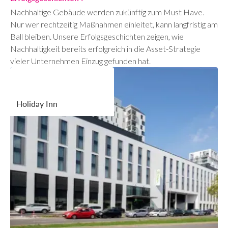
Nachhaltige Gebäude werden zukünftig zum Must Have.
Nur wer rechtzeitig Maßnahmen einleitet, kann langfristig am
Ball bleiben. Unsere Erfolgsgeschichten zeigen, wie
Nachhaltigkeit bereits erfolgreich in die Asset-Strategie
vieler Unternehmen Einzug gefunden hat.
Holiday Inn