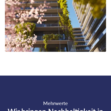
Mehrwerte