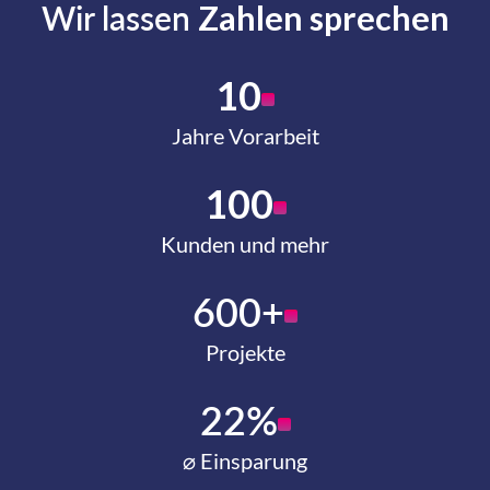
Wir lassen
Zahlen sprechen
10
Jahre Vorarbeit
100
Kunden und mehr
600+
Projekte
22%
⌀ Einsparung