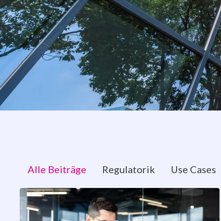
Alle Beiträge
Regulatorik
Use Cases