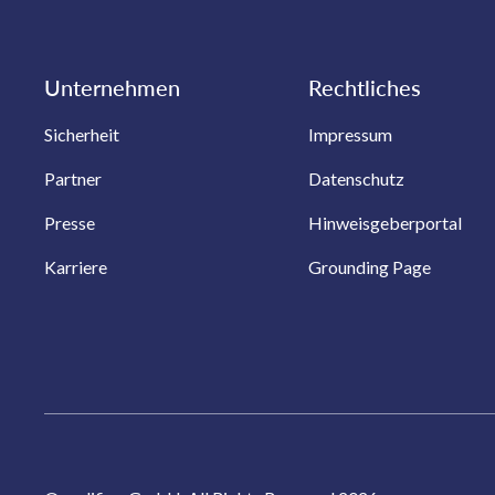
Unternehmen
Rechtliches
Sicherheit
Impressum
Partner
Datenschutz
Presse
Hinweisgeberportal
Karriere
Grounding Page