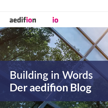
Building in Words
Der aedifion Blog