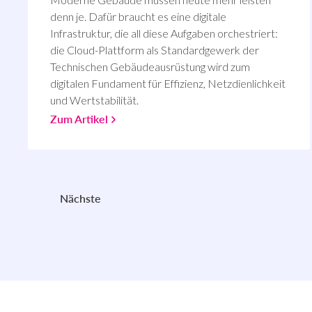
denn je. Dafür braucht es eine digitale
Infrastruktur, die all diese Aufgaben orchestriert:
die Cloud-Plattform als Standardgewerk der
Technischen Gebäudeausrüstung wird zum
digitalen Fundament für Effizienz, Netzdienlichkeit
und Wertstabilität.
Zum Artikel
Nächste