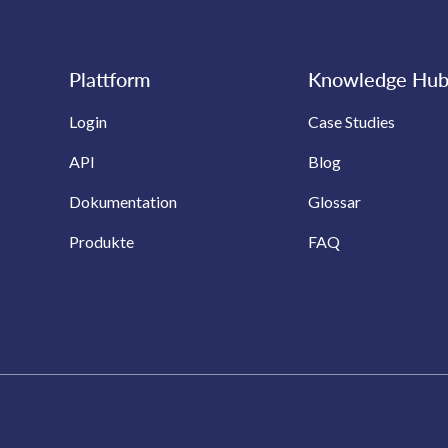
Plattform
Knowledge Hu
Login
Case Studies
API
Blog
Dokumentation
Glossar
Produkte
FAQ