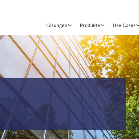
Lösungen
Produkte
Use Cases