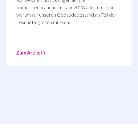
Immobilienbranche im Jahr 2026 zukommen und
warum wir unseren Gebäudebestand als Teil der
Lösung begreifen müssen.
Zum Artikel