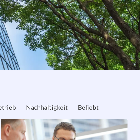
trieb
Nachhaltigkeit
Beliebt