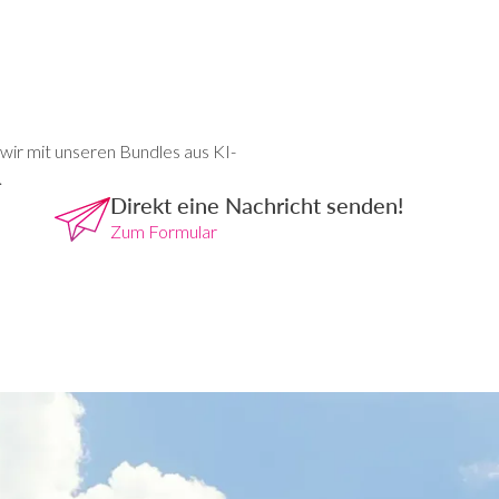
 wir mit unseren Bundles aus KI-
.
Direkt eine Nachricht senden!
Zum Formular