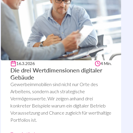
16.3.2026
4 Min.
Die drei Wertdimensionen digitaler
Gebäude
Gewerbeimmobilien sind nicht nur Orte des
Arbeitens, sondern auch strategische
Vermögenswerte. Wir zeigen anhand drei
konkreter Beispiele warum ein digitaler Betrieb
Voraussetzung und Chance zugleich für werthaltige
Portfolios ist.