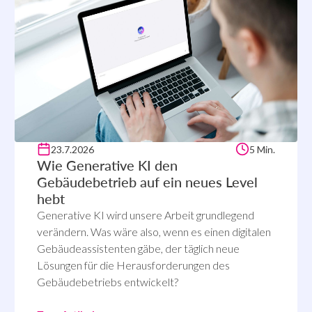
23.7.2026
5 Min.
Wie Generative KI den
Gebäudebetrieb auf ein neues Level
hebt
Generative KI wird unsere Arbeit grundlegend
verändern. Was wäre also, wenn es einen digitalen
Gebäudeassistenten gäbe, der täglich neue
Lösungen für die Herausforderungen des
Gebäudebetriebs entwickelt?