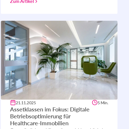
Zum Artikel
21.11.2025
5 Min.
Assetklassen im Fokus: Digitale
Betriebsoptimierung für
Healthcare-Immobilien