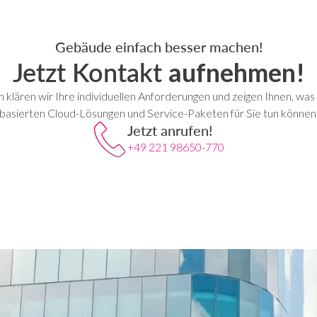
Gebäude einfach besser machen!
Jetzt Kontakt
aufnehmen!
klären wir Ihre individuellen Anforderungen und zeigen Ihnen, was
basierten Cloud-Lösungen und Service-Paketen für Sie tun können
Jetzt anrufen!
+49 221 98650-770