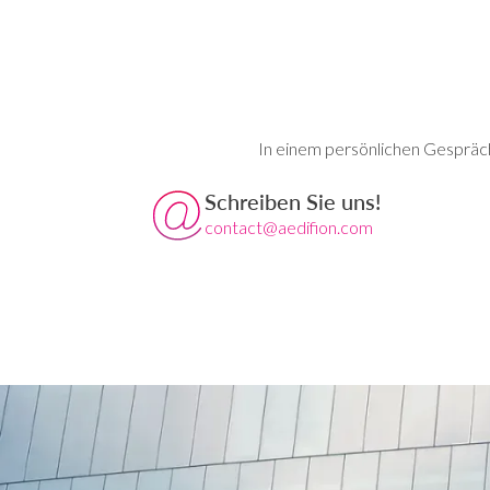
In einem persönlichen Gespräch 
Schreiben Sie uns!
contact@aedifion.com