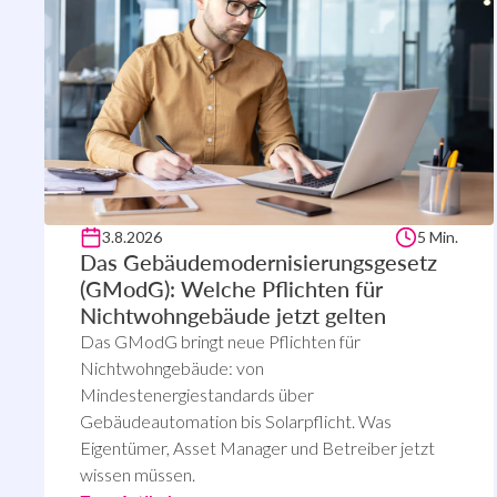
3.8.2026
5 Min.
Das Gebäudemodernisierungsgesetz
(GModG): Welche Pflichten für
Nichtwohngebäude jetzt gelten
Das GModG bringt neue Pflichten für
Nichtwohngebäude: von
Mindestenergiestandards über
Gebäudeautomation bis Solarpflicht. Was
Eigentümer, Asset Manager und Betreiber jetzt
wissen müssen.