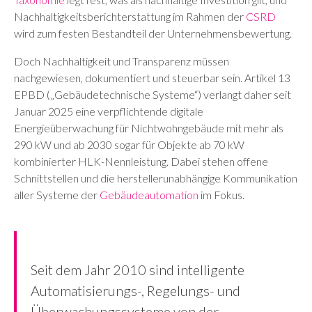
Nachhaltigkeitsberichterstattung im Rahmen der
CSRD
wird zum festen Bestandteil der Unternehmensbewertung.
Doch Nachhaltigkeit und Transparenz müssen
nachgewiesen, dokumentiert und steuerbar sein. Artikel 13
EPBD („Gebäudetechnische Systeme“) verlangt daher seit
Januar 2025 eine verpflichtende digitale
Energieüberwachung für Nichtwohngebäude mit mehr als
290 kW und ab 2030 sogar für Objekte ab 70 kW
kombinierter HLK-Nennleistung. Dabei stehen offene
Schnittstellen und die herstellerunabhängige Kommunikation
aller Systeme der
Gebäudeautomation
im Fokus.
Seit dem Jahr 2010 sind intelligente
Automatisierungs-, Regelungs- und
Überwachungssysteme von der