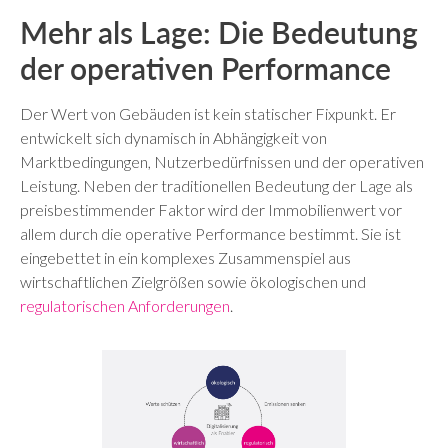
Mehr als Lage: Die Bedeutung
der operativen Performance
Der Wert von Gebäuden ist kein statischer Fixpunkt. Er
entwickelt sich dynamisch in Abhängigkeit von
Marktbedingungen, Nutzerbedürfnissen und der operativen
Leistung. Neben der traditionellen Bedeutung der Lage als
preisbestimmender Faktor wird der Immobilienwert vor
allem durch die operative Performance bestimmt. Sie ist
eingebettet in ein komplexes Zusammenspiel aus
wirtschaftlichen Zielgrößen sowie ökologischen und
regulatorischen Anforderungen
.