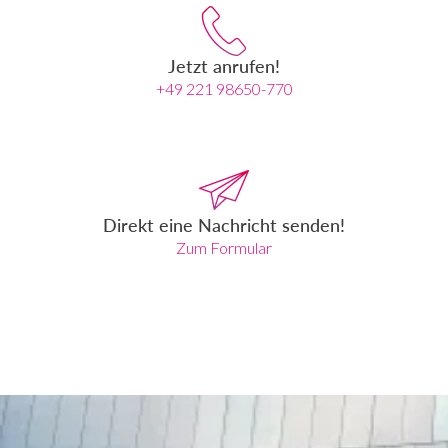
Jetzt anrufen!
+49 221 98650-770
Direkt eine Nachricht senden!
Zum Formular