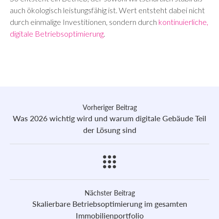
auch ökologisch leistungsfähig ist. Wert entsteht dabei nicht
durch einmalige Investitionen, sondern durch
kontinuierliche,
digitale Betriebsoptimierung
.
Vorheriger Beitrag
Was 2026 wichtig wird und warum digitale Gebäude Teil
der Lösung sind
Nächster Beitrag
Skalierbare Betriebsoptimierung im gesamten
Immobilienportfolio