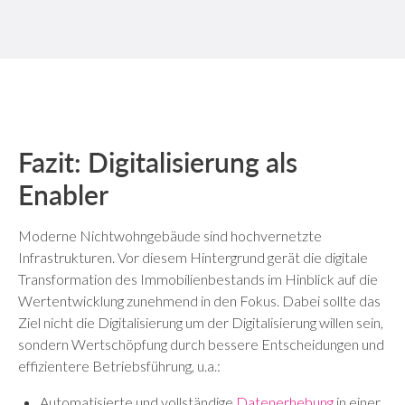
Fazit: Digitalisierung als
Enabler
Moderne Nichtwohngebäude sind hochvernetzte
Infrastrukturen. Vor diesem Hintergrund gerät die digitale
Transformation des Immobilienbestands im Hinblick auf die
Wertentwicklung zunehmend in den Fokus. Dabei sollte das
Ziel nicht die Digitalisierung um der Digitalisierung willen sein,
sondern Wertschöpfung durch bessere Entscheidungen und
effizientere Betriebsführung, u.a.:
Automatisierte und vollständige
Datenerhebung
in einer