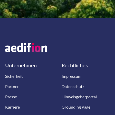
Unternehmen
Rechtliches
Sicherheit
Impressum
Partner
Datenschutz
Presse
Hinweisgeberportal
Karriere
Grounding Page