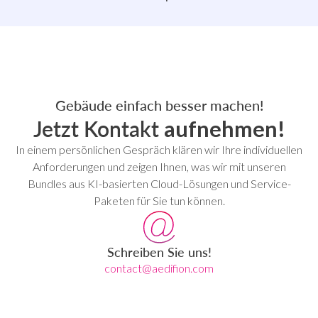
Gebäude einfach besser machen!
Jetzt Kontakt
aufnehmen!
In einem persönlichen Gespräch klären wir Ihre individuellen
Anforderungen und zeigen Ihnen, was wir mit unseren
Bundles aus KI-basierten Cloud-Lösungen und Service-
Paketen für Sie tun können.
Schreiben Sie uns!
contact@aedifion.com