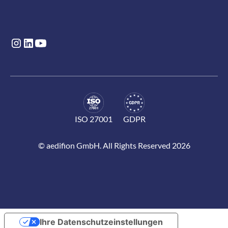
ISO 27001
GDPR
© aedifion GmbH. All Rights Reserved 2026
Ihre Datenschutzeinstellungen