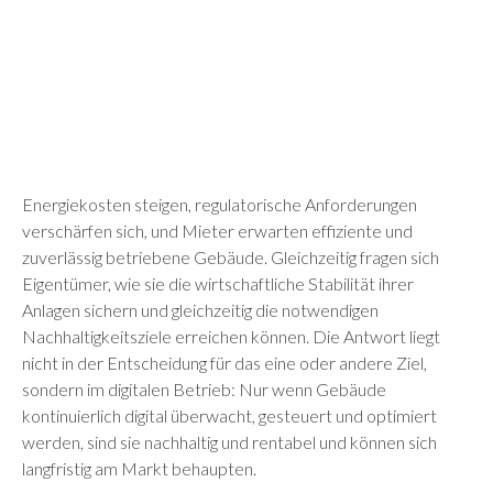
Energiekosten steigen, regulatorische Anforderungen
verschärfen sich, und Mieter erwarten effiziente und
zuverlässig betriebene Gebäude. Gleichzeitig fragen sich
Eigentümer, wie sie die wirtschaftliche Stabilität ihrer
Anlagen sichern und gleichzeitig die notwendigen
Nachhaltigkeitsziele erreichen können. Die Antwort liegt
nicht in der Entscheidung für das eine oder andere Ziel,
sondern im digitalen Betrieb: Nur wenn Gebäude
kontinuierlich digital überwacht, gesteuert und optimiert
werden, sind sie nachhaltig und rentabel und können sich
langfristig am Markt behaupten.