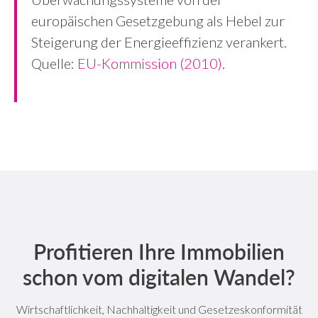
europäischen Gesetzgebung als Hebel zur
Steigerung der Energieeffizienz verankert.
Quelle:
EU-Kommission (2010)
.
Profitieren Ihre Immobilien
schon vom digitalen Wandel?
Wirtschaftlichkeit, Nachhaltigkeit und Gesetzeskonformität