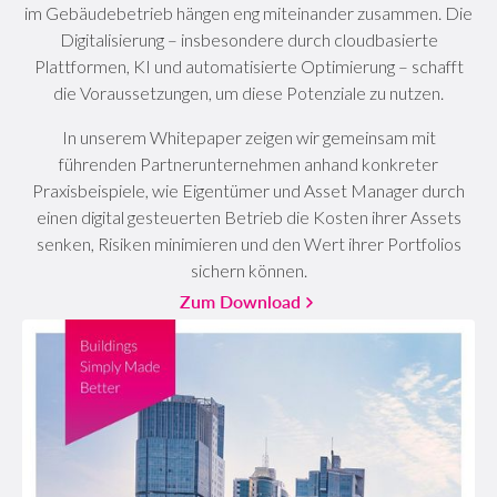
im Gebäudebetrieb hängen eng miteinander zusammen. Die
Digitalisierung – insbesondere durch cloudbasierte
Plattformen, KI und automatisierte Optimierung – schafft
die Voraussetzungen, um diese Potenziale zu nutzen.
In unserem Whitepaper zeigen wir gemeinsam mit
führenden Partnerunternehmen anhand konkreter
Praxisbeispiele, wie Eigentümer und Asset Manager durch
einen digital gesteuerten Betrieb die Kosten ihrer Assets
senken, Risiken minimieren und den Wert ihrer Portfolios
sichern können.
Zum Download