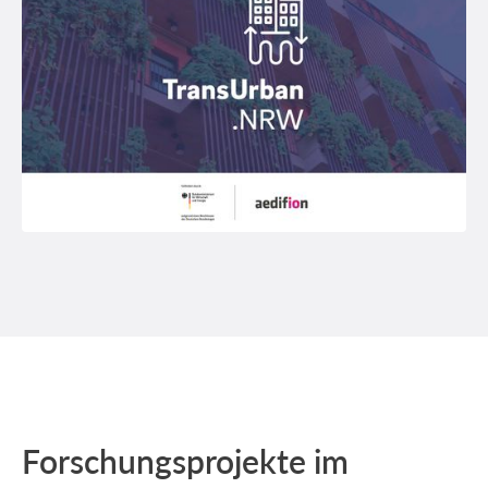
Forschungsprojekte im