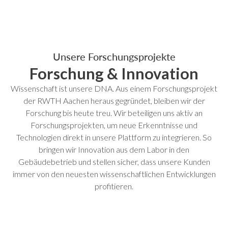
Unsere Forschungsprojekte
Forschung &
Innovation
Wissenschaft ist unsere DNA. Aus einem Forschungsprojekt
der RWTH Aachen heraus gegründet, bleiben wir der
Forschung bis heute treu. Wir beteiligen uns aktiv an
Forschungsprojekten, um neue Erkenntnisse und
Technologien direkt in unsere Plattform zu integrieren. So
bringen wir Innovation aus dem Labor in den
Gebäudebetrieb und stellen sicher, dass unsere Kunden
immer von den neuesten wissenschaftlichen Entwicklungen
profitieren.