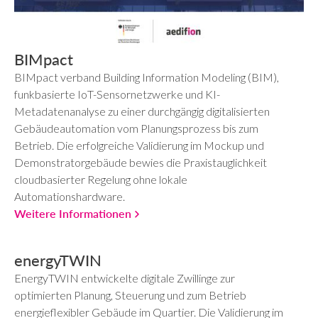
BIMpact
BIMpact verband Building Information Modeling (BIM),
funkbasierte IoT-Sensornetzwerke und KI-
Metadatenanalyse zu einer durchgängig digitalisierten
Gebäudeautomation vom Planungsprozess bis zum
Betrieb. Die erfolgreiche Validierung im Mockup und
Demonstratorgebäude bewies die Praxistauglichkeit
cloudbasierter Regelung ohne lokale
Automationshardware.
Weitere Informationen
energyTWIN
EnergyTWIN entwickelte digitale Zwillinge zur
optimierten Planung, Steuerung und zum Betrieb
energieflexibler Gebäude im Quartier. Die Validierung im