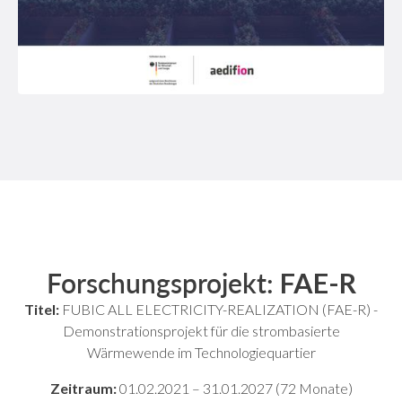
Forschungsprojekt:
FAE-R
Titel:
FUBIC ALL ELECTRICITY-REALIZATION (FAE-R) -
Demonstrationsprojekt für die strombasierte
Wärmewende im Technologiequartier
Zeitraum:
01.02.2021 – 31.01.2027 (72 Monate)