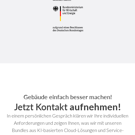
Gebäude einfach besser machen!
Jetzt Kontakt
aufnehmen!
In einem persönlichen Gespräch klären wir Ihre individuellen
Anforderungen und zeigen Ihnen, was wir mit unseren
Bundles aus KI-basierten Cloud-Lösungen und Service-