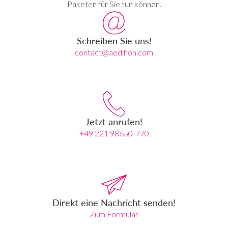
Paketen für Sie tun können.
Schreiben Sie uns!
contact@aedifion.com
Jetzt anrufen!
+49 221 98650-770
Direkt eine Nachricht senden!
Zum Formular