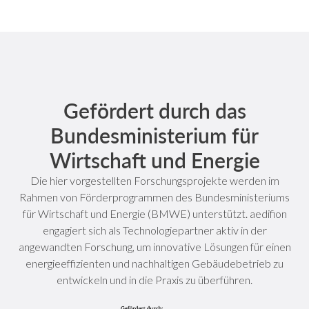
Gefördert durch das
Bundesministerium für
Wirtschaft und Energie
Die hier vorgestellten Forschungsprojekte werden im
Rahmen von Förderprogrammen des Bundesministeriums
für Wirtschaft und Energie (BMWE) unterstützt. aedifion
engagiert sich als Technologiepartner aktiv in der
angewandten Forschung, um innovative Lösungen für einen
energieeffizienten und nachhaltigen Gebäudebetrieb zu
entwickeln und in die Praxis zu überführen.