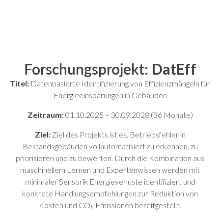
Forschungsprojekt:
DatEff
Titel:
Datenbasierte Identifizierung von Effizienzmängeln für
Energieeinsparungen in Gebäuden
Zeitraum:
01.10.2025 – 30.09.2028 (36 Monate)
Ziel:
Ziel des Projekts ist es, Betriebsfehler in
Bestandsgebäuden vollautomatisiert zu erkennen, zu
priorisieren und zu bewerten. Durch die Kombination aus
maschinellem Lernen und Expertenwissen werden mit
minimaler Sensorik Energieverluste identifiziert und
konkrete Handlungsempfehlungen zur Reduktion von
Kosten und CO₂-Emissionen bereitgestellt.