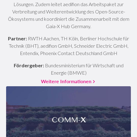
Lösungen. Zudem leitet aedifion das Arbeitspaket zur
Verbreitung und Weiterentwicklung des Open-Source-
Ökosystems und koordiniert die Zusammenarbeit mit dem
Gaia-X Hub Germany.
Partner:
RWTH Aachen, TH Köln, Berliner Hochschule für
Technik (BHT), aedifion GmbH, Schneider Electric GmbH,
Entendix, Phoenix Contact Deutschland GmbH
Fördergeber:
Bundesministerium für Wirtschaft und
Energie (BMWE)
Weitere Informationen