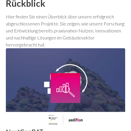
Rückblick
Hier finden Sie einen Überblick über unsere erfolgreich
abgeschlossenen Projekte. Sie zeigen, wie unsere Forschung
und Entwicklung bereits praxisnahen Nutzen, Innovationen
und nachhaltige Lösungen im Gebäudesektor
hervorgebracht hat.