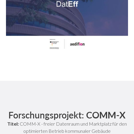
Forschungsprojekt:
COMM-X
Titel:
COMM-X - freier Datenraum und Marktplatz für den
optimierten Betrieb kommunaler Gebäude