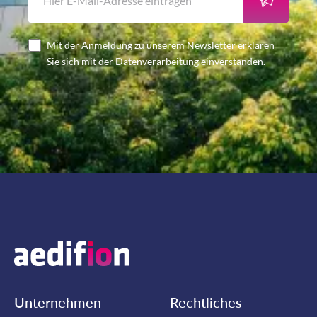
Mit der Anmeldung zu unserem Newsletter erklären
Sie sich mit der Datenverarbeitung einverstanden.
Unternehmen
Rechtliches