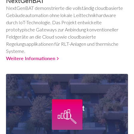
NextGenBAT
NextGenBAT demonstrierte die vollständig cloudbasierte
Gebäudeautomation ohne lokale Leittechnikhardware
durch IoT-Technologie. Das Projekt entwickelte
prototypische Gateways zur Anbindung konventioneller
Feldgeräte an die Cloud sowie cloudbasierte
Regelungsapplikationen für RLT-Anlagen und thermische
Systeme.
Weitere Informationen