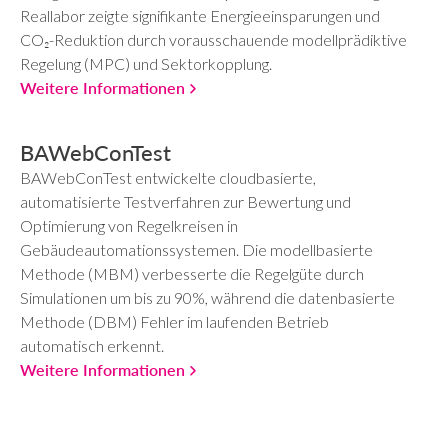
Reallabor zeigte signifikante Energieeinsparungen und
CO₂-Reduktion durch vorausschauende modellprädiktive
Regelung (MPC) und Sektorkopplung.
Weitere Informationen
BAWebConTest
BAWebConTest entwickelte cloudbasierte,
automatisierte Testverfahren zur Bewertung und
Optimierung von Regelkreisen in
Gebäudeautomationssystemen. Die modellbasierte
Methode (MBM) verbesserte die Regelgüte durch
Simulationen um bis zu 90%, während die datenbasierte
Methode (DBM) Fehler im laufenden Betrieb
automatisch erkennt.
Weitere Informationen