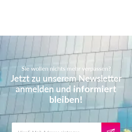
Sie wollen nichts mehr verpassen?
Jetzt zu unserem Newsletter
anmelden und
informiert
bleiben!