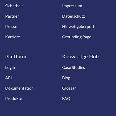
Sicherheit
Impressum
Partner
Datenschutz
Presse
Hinweisgeberportal
Karriere
Grounding Page
Plattform
Knowledge Hub
Login
Case Studies
API
Blog
Dokumentation
Glossar
Produkte
FAQ