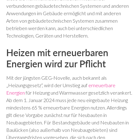
verbundenen gebäudetechnischen Systemen und anderen
Anwendungen im Gebäude ermöglicht und mit anderen
Arten von gebäudetechnischen Systemen zusammen
betrieben werden kann, auch bei unterschiedlichen
Technologien, Geräten und Herstellern.
Heizen mit erneuerbaren
Energien wird zur Pflicht
Mit der jüngsten GEG-Novelle, auch bekannt als
„Heizungsgesetz“, wird der Umstieg auf
erneuerbare
Energien
für Heizung und Warmwasser gesetzlich verankert.
Ab dem 1. Januar 2024 muss jede neu eingebaute Heizung
mindestens 65 % erneuerbare Energien nutzen. Allerdings
gilt diese Vorgabe zunächst nur für Neubauten in
Neubaugebieten. Für Bestandsgebäude und Neubauten in
Baulücken (also außerhalb von Neubaugebieten) sind
Übergangsfristen vorgesehen, die sich nach den