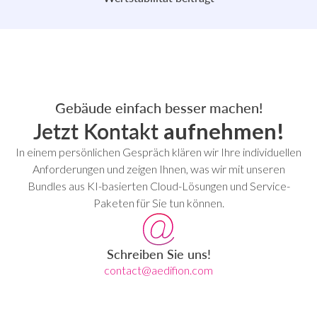
Gebäude einfach besser machen!
Jetzt Kontakt
aufnehmen!
In einem persönlichen Gespräch klären wir Ihre individuellen
Anforderungen und zeigen Ihnen, was wir mit unseren
Bundles aus KI-basierten Cloud-Lösungen und Service-
Paketen für Sie tun können.
Schreiben Sie uns!
contact@aedifion.com