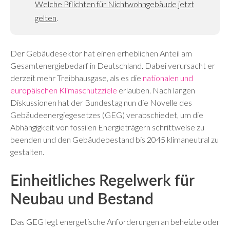
Welche Pflichten für Nichtwohngebäude jetzt
gelten
.
Der Gebäudesektor hat einen erheblichen Anteil am
Gesamtenergiebedarf in Deutschland. Dabei verursacht er
derzeit mehr Treibhausgase, als es die
nationalen und
europäischen Klimaschutzziele
erlauben. Nach langen
Diskussionen hat der Bundestag nun die Novelle des
Gebäudeenergiegesetzes (GEG) verabschiedet, um die
Abhängigkeit von fossilen Energieträgern schrittweise zu
beenden und den Gebäudebestand bis 2045 klimaneutral zu
gestalten.
Einheitliches Regelwerk für
Neubau und Bestand
Das GEG legt energetische Anforderungen an beheizte oder