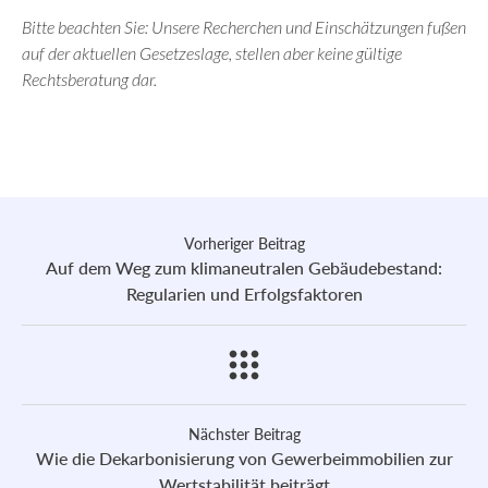
Bitte beachten Sie: Unsere Recherchen und Einschätzungen fußen
auf der aktuellen Gesetzeslage, stellen aber keine gültige
Rechtsberatung dar.
Vorheriger Beitrag
Auf dem Weg zum klimaneutralen Gebäudebestand:
Regularien und Erfolgsfaktoren
Nächster Beitrag
Wie die Dekarbonisierung von Gewerbeimmobilien zur
Wertstabilität beiträgt