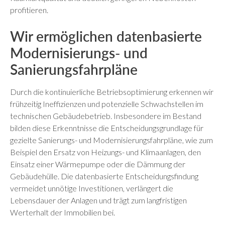
profitieren.
Wir ermöglichen datenbasierte
Modernisierungs- und
Sanierungsfahrpläne
Durch die kontinuierliche Betriebsoptimierung erkennen wir
frühzeitig Ineffizienzen und potenzielle Schwachstellen im
technischen Gebäudebetrieb. Insbesondere im Bestand
bilden diese Erkenntnisse die Entscheidungsgrundlage für
gezielte Sanierungs- und Modernisierungsfahrpläne, wie zum
Beispiel den Ersatz von Heizungs- und Klimaanlagen, den
Einsatz einer Wärmepumpe oder die Dämmung der
Gebäudehülle. Die datenbasierte Entscheidungsfindung
vermeidet unnötige Investitionen, verlängert die
Lebensdauer der Anlagen und trägt zum langfristigen
Werterhalt der Immobilien bei.