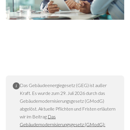
Das Gebäudeenergiegesetz (GEG) ist außer
i
Kraft. Es wurde zum 29. Juli 2026 durch das
Gebäudemodernisierungsgesetz (GModG)
abgelöst. Aktuelle Pflichten und Fristen erläutern
wir im Beitrag
Das
Gebäudemodernisierungsgesetz (GModG):