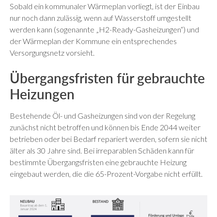
Sobald ein kommunaler Wärmeplan vorliegt, ist der Einbau
nur noch dann zulässig, wenn auf Wasserstoff umgestellt
werden kann (sogenannte „H2-Ready-Gasheizungen“) und
der Wärmeplan der Kommune ein entsprechendes
Versorgungsnetz vorsieht.
Übergangsfristen für gebrauchte
Heizungen
Bestehende Öl- und Gasheizungen sind von der Regelung
zunächst nicht betroffen und können bis Ende 2044 weiter
betrieben oder bei Bedarf repariert werden, sofern sie nicht
älter als 30 Jahre sind. Bei irreparablen Schäden kann für
bestimmte Übergangsfristen eine gebrauchte Heizung
eingebaut werden, die die 65-Prozent-Vorgabe nicht erfüllt.