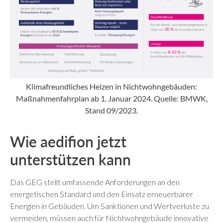
Klimafreundliches Heizen in Nichtwohngebäuden:
Maßnahmenfahrplan ab 1. Januar 2024. Quelle: BMWK,
Stand 09/2023.
Wie aedifion jetzt
unterstützen kann
Das GEG stellt umfassende Anforderungen an den
energetischen Standard und den Einsatz erneuerbarer
Energien in Gebäuden. Um Sanktionen und Wertverluste zu
vermeiden, müssen auch für Nichtwohngebäude innovative