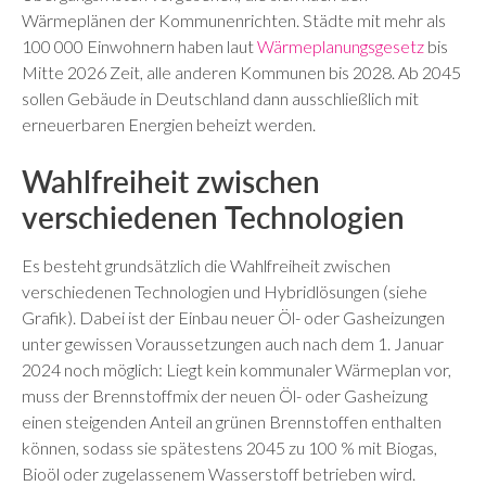
Wärmeplänen der Kommunenrichten. Städte mit mehr als
100 000 Einwohnern haben laut
Wärmeplanungsgesetz
bis
Mitte 2026 Zeit, alle anderen Kommunen bis 2028. Ab 2045
sollen Gebäude in Deutschland dann ausschließlich mit
erneuerbaren Energien beheizt werden.
Wahlfreiheit zwischen
verschiedenen Technologien
Es besteht grundsätzlich die Wahlfreiheit zwischen
verschiedenen Technologien und Hybridlösungen (siehe
Grafik). Dabei ist der Einbau neuer Öl- oder Gasheizungen
unter gewissen Voraussetzungen auch nach dem 1. Januar
2024 noch möglich: Liegt kein kommunaler Wärmeplan vor,
muss der Brennstoffmix der neuen Öl- oder Gasheizung
einen steigenden Anteil an grünen Brennstoffen enthalten
können, sodass sie spätestens 2045 zu 100 % mit Biogas,
Bioöl oder zugelassenem Wasserstoff betrieben wird.