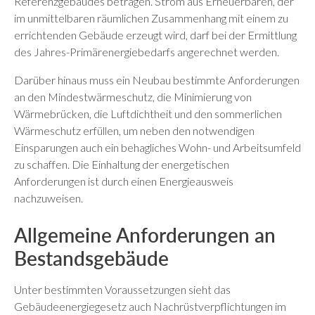
Referenzgebäudes betragen. Strom aus Erneuerbaren, der
im unmittelbaren räumlichen Zusammenhang mit einem zu
errichtenden Gebäude erzeugt wird, darf bei der Ermittlung
des Jahres-Primärenergiebedarfs angerechnet werden.
Darüber hinaus muss ein Neubau bestimmte Anforderungen
an den Mindestwärmeschutz, die Minimierung von
Wärmebrücken, die Luftdichtheit und den sommerlichen
Wärmeschutz erfüllen, um neben den notwendigen
Einsparungen auch ein behagliches Wohn- und Arbeitsumfeld
zu schaffen. Die Einhaltung der energetischen
Anforderungen ist durch einen Energieausweis
nachzuweisen.
Allgemeine Anforderungen an
Bestandsgebäude
Unter bestimmten Voraussetzungen sieht das
Gebäudeenergiegesetz auch Nachrüstverpflichtungen im