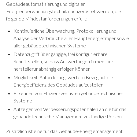
Gebäudeautomatisierung und digitaler
Energieüberwachungstechnik nachgerüstet werden, die
folgende Mindestanforderungen erfüllt:
Kontinuierliche Überwachung, Protokollierung und
Analyse der Verbräuche aller Hauptenergieträger sowie
aller gebäudetechnischen Systeme
Datenzugriff über gängige, frei konfigurierbare
Schnittstellen, so dass Auswertungen firmen- und
herstellerunabhängig erfolgen können
Möglichkeit, Anforderungswerte in Bezug auf die
Energieeffizienz des Gebäudes aufzustellen
Erkennen von Effizienzverlusten gebäudetechnischer
Systeme
Aufzeigen von Verbesserungspotenzialen an die für das
gebäudetechnische Management zuständige Person
Zusätzlich ist eine für das Gebäude-Energiemanagement