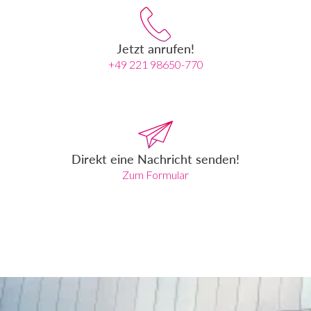
Jetzt anrufen!
+49 221 98650-770
Direkt eine Nachricht senden!
Zum Formular