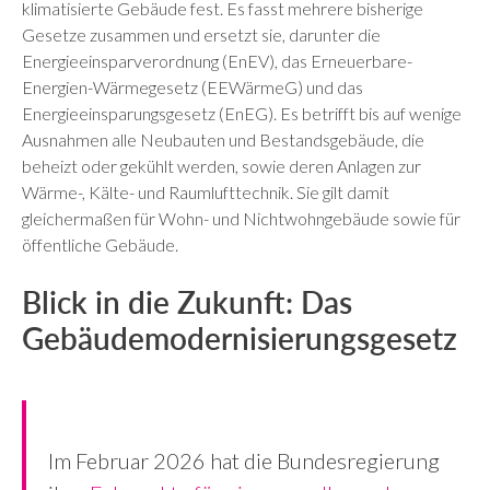
klimatisierte Gebäude fest. Es fasst mehrere bisherige
Gesetze zusammen und ersetzt sie, darunter die
Energieeinsparverordnung (EnEV), das Erneuerbare-
Energien-Wärmegesetz (EEWärmeG) und das
Energieeinsparungsgesetz (EnEG). Es betrifft bis auf wenige
Ausnahmen alle Neubauten und Bestandsgebäude, die
beheizt oder gekühlt werden, sowie deren Anlagen zur
Wärme-, Kälte- und Raumlufttechnik. Sie gilt damit
gleichermaßen für Wohn- und Nichtwohngebäude sowie für
öffentliche Gebäude.
Blick in die Zukunft: Das
Gebäudemodernisierungsgesetz
Im Februar 2026 hat die Bundesregierung