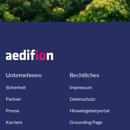
Unternehmen
Rechtliches
Sicherheit
Impressum
Partner
Datenschutz
Presse
Hinweisgeberportal
Karriere
Grounding Page