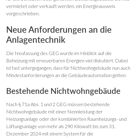
vermietet oder verkauft werden, ein Energieausweis
vorgeschrieben.
Neue Anforderungen an die
Anlagentechnik
Die Neufassung des GEG wurde im Hinblick auf die
Beheizung mit erneuerbaren Energien viel diskutiert. Dabei
ist fast untergegangen, dass für Nichtwohngebäude nun auch
Mindestanforderungen an die Gebäudeautomation gelten:
Bestehende Nichtwohngebäude
Nach § 71a Abs. 1 und 2 GEG müssen bestehende
Nichtwohngebäude mit einer Nennleistung der
Heizungsanlage oder der kombinierten Raumheizungs- und
Lüftungsanlage von mehr als 290 Kilowatt bis zum 31.
Dezember 2024 mit einem System für die