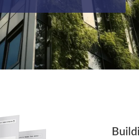
Build