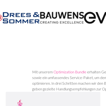
Mit unserem
Optimization Bundle
erhalten Ge
sowie ein umfassendes Service-Paket, um den
optimieren. In drei Schritten machen wir den B
geben gezielte Handlungsempfehlungen zur Op