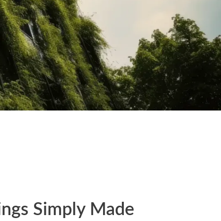
ings Simply Made