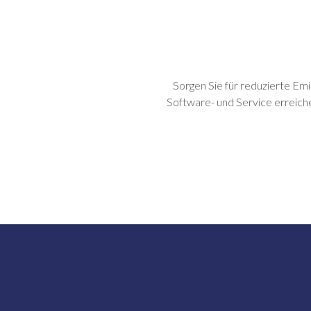
Sorgen Sie für reduzierte Emi
Software- und Service erreiche