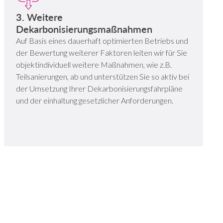
3. Weitere
Dekarbonisierungsmaßnahmen
Auf Basis eines dauerhaft optimierten Betriebs und
der Bewertung weiterer Faktoren leiten wir für Sie
objektindividuell weitere Maßnahmen, wie z.B.
Teilsanierungen, ab und unterstützen Sie so aktiv bei
der Umsetzung Ihrer Dekarbonisierungsfahrpläne
und der einhaltung gesetzlicher Anforderungen.