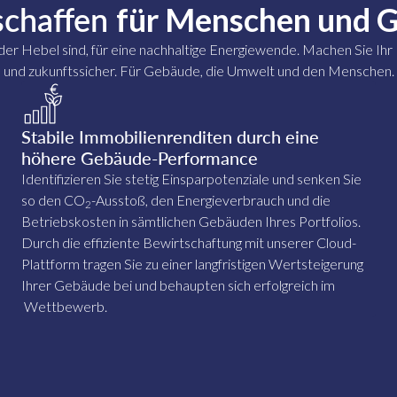
schaffen
für Menschen und 
er Hebel sind, für eine nachhaltige Energiewende. Machen Sie Ihr I
und zukunftssicher. Für Gebäude, die Umwelt und den Menschen.
Stabile Immobilienrenditen durch eine
höhere Gebäude-Performance
Identifizieren Sie stetig Einsparpotenziale und senken Sie
so den CO
-Ausstoß, den Energieverbrauch und die
2
Betriebskosten in sämtlichen Gebäuden Ihres Portfolios.
Durch die effiziente Bewirtschaftung mit unserer Cloud-
Plattform tragen Sie zu einer langfristigen Wertsteigerung
Ihrer Gebäude bei und behaupten sich erfolgreich im
Wettbewerb.