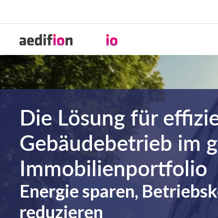
Die Lösung für effizi
Gebäudebetrieb im 
Immobilienportfolio
Energie sparen, Betriebs
reduzieren