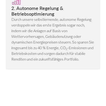
2. Autonome Regelung &
Betriebsoptimierung
Durch unsere selbstlernende, autonome Regelung
verdoppeln wir das erste Ergebnis sogar noch,
indem wir die Anlagen auf Basis von
Wettervorhersagen, Gebäudenutzung oder
dynamischen Energiepreisen steuern. So sparen Sie
insgesamt bis zu 40 % Energie, CO
-Emissionen und
2
Betriebskosten und sorgen dadurch für stabile
Renditen und ein zukunftsfähiges Portfolio.