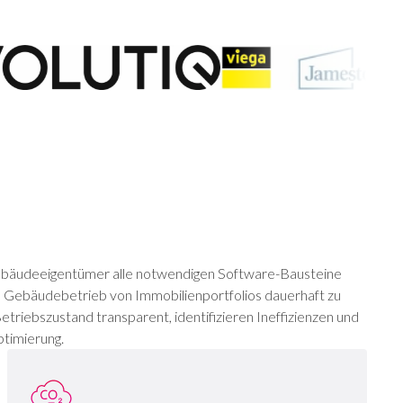
bäudeeigentümer alle notwendigen Software-Bausteine
 Gebäudebetrieb von Immobilienportfolios dauerhaft zu
etriebszustand transparent, identifizieren Ineffizienzen und
timierung.