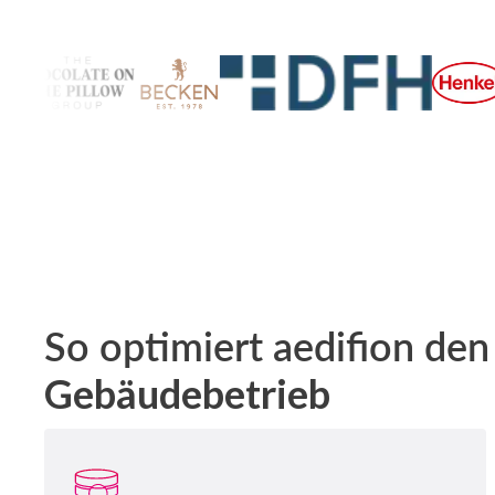
So optimiert aedifion den
Gebäudebetrieb