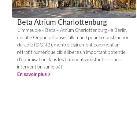
Beta Atrium Charlottenburg
L’immeuble « Beta – Atrium Charlottenburg » à Berlin,
certifié Or par le Conseil allemand pour la construction
durable (DGNB), montre clairement comment un
rétrofit numérique ciblé libère un important potentiel
d’optimisation dans les bâtiments existants — sans
intervention sur le bâti.
En savoir plus