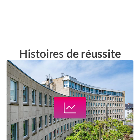
Histoires
de réussite