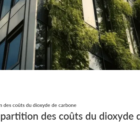
ion des coûts du dioxyde de carbone
répartition des coûts du dioxyde