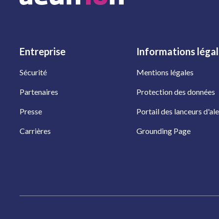
Entreprise
Informations
léga
Sécurité
Mentions légales
Partenaires
Protection des données
Presse
Portail des lanceurs d'ale
Carrières
Grounding Page