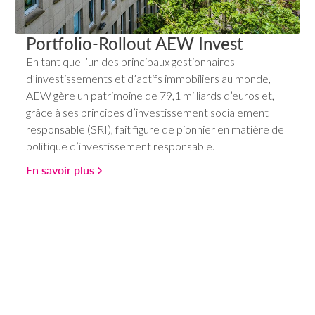
Portfolio-Rollout AEW Invest
En tant que l’un des principaux gestionnaires
d’investissements et d’actifs immobiliers au monde,
AEW gère un patrimoine de 79,1 milliards d’euros et,
grâce à ses principes d’investissement socialement
responsable (SRI), fait figure de pionnier en matière de
politique d’investissement responsable.
En savoir plus