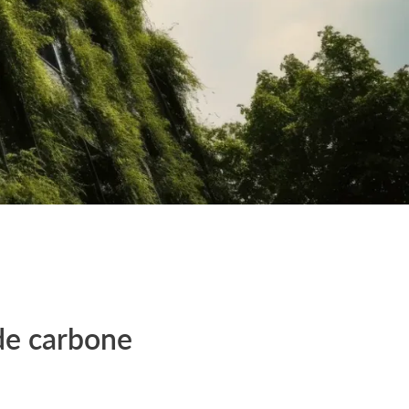
 de carbone