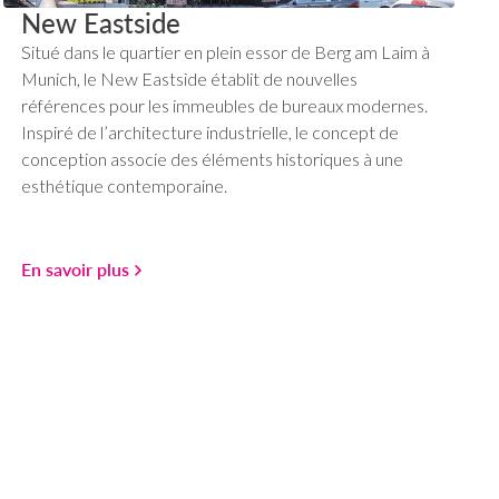
New Eastside
Situé dans le quartier en plein essor de Berg am Laim à
Munich, le New Eastside établit de nouvelles
références pour les immeubles de bureaux modernes.
Inspiré de l’architecture industrielle, le concept de
conception associe des éléments historiques à une
esthétique contemporaine.
En savoir plus