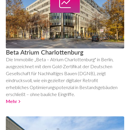
Beta Atrium Charlottenburg
Die Immobilie „Beta – Atrium Charlottenburg" in Berlin,
ausgezeichnet mit dem Gold-Zertifikat der Deutschen
Gesellschaft für Nachhaltiges Bauen (DGNB), zeigt
eindrucksvoll, wie ein gezielter digitaler Retrofit
erhebliches Optimierungspotenzial in Bestandsgebäuden
erschließt – ohne bauliche Eingriffe.
Mehr