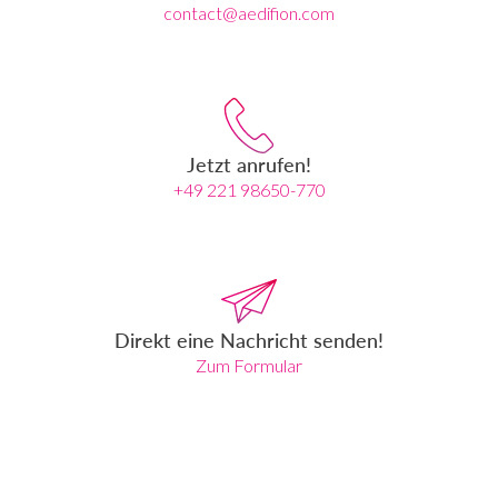
contact@aedifion.com
Jetzt anrufen!
+49 221 98650-770
Direkt eine Nachricht senden!
Zum Formular