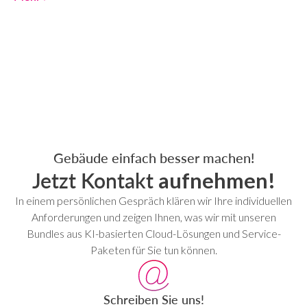
Gebäude einfach besser machen!
Jetzt Kontakt
aufnehmen!
In einem persönlichen Gespräch klären wir Ihre individuellen
Anforderungen und zeigen Ihnen, was wir mit unseren
Bundles aus KI-basierten Cloud-Lösungen und Service-
Paketen für Sie tun können.
Schreiben Sie uns!