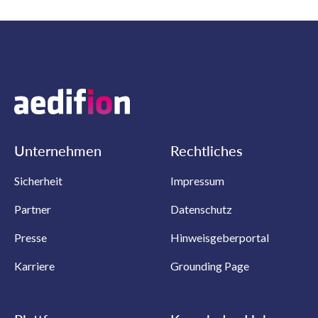
Unternehmen
Rechtliches
Sicherheit
Impressum
Partner
Datenschutz
Presse
Hinweisgeberportal
Karriere
Grounding Page