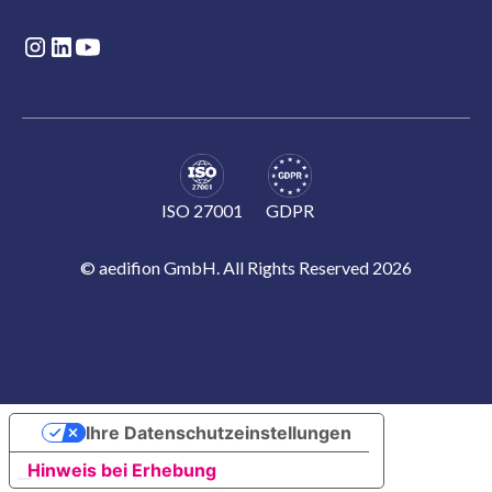
ISO 27001
GDPR
© aedifion GmbH. All Rights Reserved 2026
Ihre Datenschutzeinstellungen
Hinweis bei Erhebung