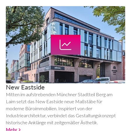
New Eastside
Mitten im aufstrebenden Münchner Stadtteil Berg am
Laim setzt das New Eastside neue Maßstäbe für
moderne Büroimmobilien. Inspiriert von der
Industriearchitektur, verbindet das Gestaltungskonzept
historische Anklänge mit zeitgemäßer Ästhetik.
Mehr