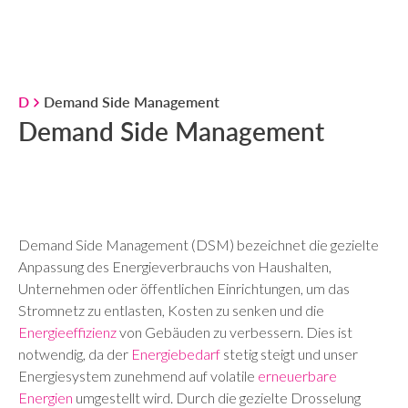
D
Demand Side Management
Demand Side Management
Demand Side Management (DSM) bezeichnet die gezielte
Anpassung des Energieverbrauchs von Haushalten,
Unternehmen oder öffentlichen Einrichtungen, um das
Stromnetz zu entlasten, Kosten zu senken und die
Energieeffizienz
von Gebäuden zu verbessern. Dies ist
notwendig, da der
Energiebedarf
stetig steigt und unser
Energiesystem zunehmend auf volatile
erneuerbare
Energien
umgestellt wird. Durch die gezielte Drosselung