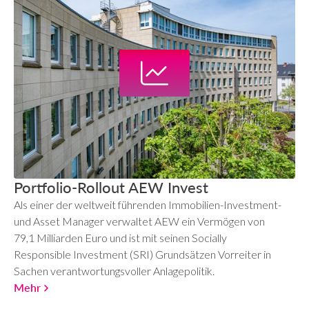
Portfolio-Rollout AEW Invest
Als einer der weltweit führenden Immobilien-Investment-
und Asset Manager verwaltet AEW ein Vermögen von
79,1 Milliarden Euro und ist mit seinen Socially
Responsible Investment (SRI) Grundsätzen Vorreiter in
Sachen verantwortungsvoller Anlagepolitik.
Mehr