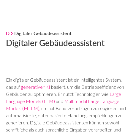
D
Digitaler Gebäudeassistent
Digitaler Gebäudeassistent
Ein digitaler Gebäudeassistent ist ein intelligentes System,
das auf
generativer KI
basiert, um die Betriebseffizienz von
Gebäuden zu optimieren. Er nutzt Technologien wie
Large
Language Models (LLM)
und
Multimodal Large Language
Models (MLLM)
, um auf Benutzeranfragen zu reagieren und
automatisierte, datenbasierte Handlungsempfehlungen zu
generieren. Digitale Gebäudeassistenten können sowohl
schriftliche als auch sprachliche Eingaben verarbeiten und