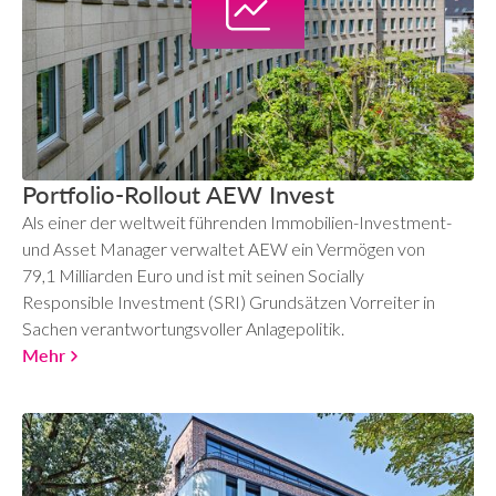
Portfolio-Rollout AEW Invest
Als einer der weltweit führenden Immobilien-Investment-
und Asset Manager verwaltet AEW ein Vermögen von
79,1 Milliarden Euro und ist mit seinen Socially
Responsible Investment (SRI) Grundsätzen Vorreiter in
Sachen verantwortungsvoller Anlagepolitik.
Mehr