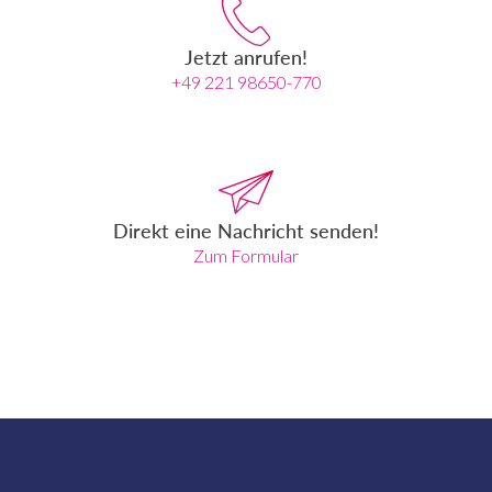
Jetzt anrufen!
+49 221 98650-770
Direkt eine Nachricht senden!
Zum Formular