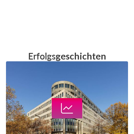
Erfolgs
geschichten