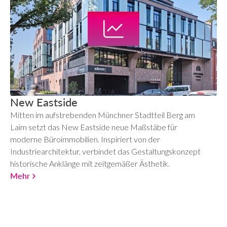
New Eastside
Mitten im aufstrebenden Münchner Stadtteil Berg am
Laim setzt das New Eastside neue Maßstäbe für
moderne Büroimmobilien. Inspiriert von der
Industriearchitektur, verbindet das Gestaltungskonzept
historische Anklänge mit zeitgemäßer Ästhetik.
Mehr