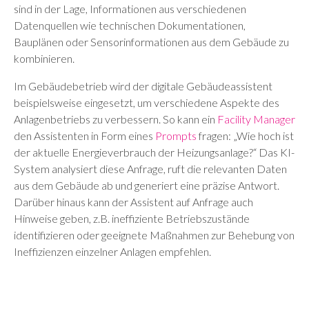
sind in der Lage, Informationen aus verschiedenen
Datenquellen wie technischen Dokumentationen,
Bauplänen oder Sensorinformationen aus dem Gebäude zu
kombinieren.
Im Gebäudebetrieb wird der digitale Gebäudeassistent
beispielsweise eingesetzt, um verschiedene Aspekte des
Anlagenbetriebs zu verbessern. So kann ein
Facility Manager
den Assistenten in Form eines
Prompts
fragen: „Wie hoch ist
der aktuelle Energieverbrauch der Heizungsanlage?“ Das KI-
System analysiert diese Anfrage, ruft die relevanten Daten
aus dem Gebäude ab und generiert eine präzise Antwort.
Darüber hinaus kann der Assistent auf Anfrage auch
Hinweise geben, z.B. ineffiziente Betriebszustände
identifizieren oder geeignete Maßnahmen zur Behebung von
Ineffizienzen einzelner Anlagen empfehlen.