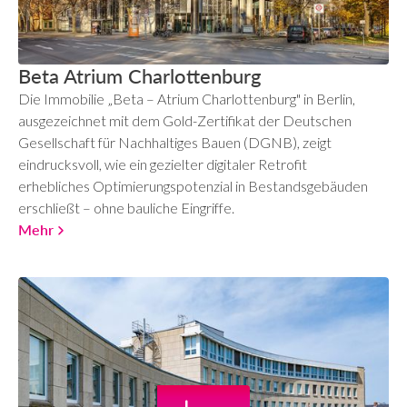
Beta Atrium Charlottenburg
Die Immobilie „Beta – Atrium Charlottenburg" in Berlin,
ausgezeichnet mit dem Gold-Zertifikat der Deutschen
Gesellschaft für Nachhaltiges Bauen (DGNB), zeigt
eindrucksvoll, wie ein gezielter digitaler Retrofit
erhebliches Optimierungspotenzial in Bestandsgebäuden
erschließt – ohne bauliche Eingriffe.
Mehr