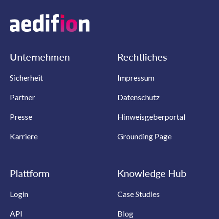
Unternehmen
Rechtliches
Sicherheit
Impressum
Partner
Datenschutz
Presse
Hinweisgeberportal
Karriere
Grounding Page
Plattform
Knowledge Hub
Login
Case Studies
API
Blog