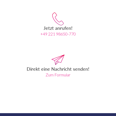
Jetzt anrufen!
+49 221 98650-770
Direkt eine Nachricht senden!
Zum Formular