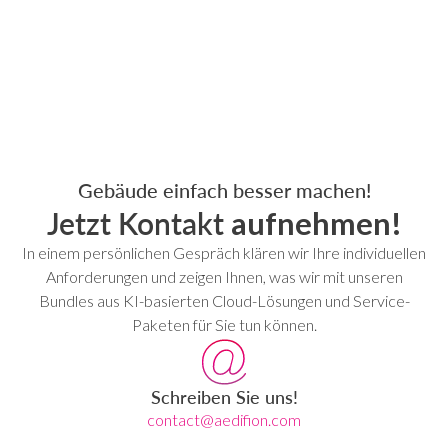
Gebäude einfach besser machen!
Jetzt Kontakt
aufnehmen!
In einem persönlichen Gespräch klären wir Ihre individuellen
Anforderungen und zeigen Ihnen, was wir mit unseren
Bundles aus KI-basierten Cloud-Lösungen und Service-
Paketen für Sie tun können.
Schreiben Sie uns!
contact@aedifion.com