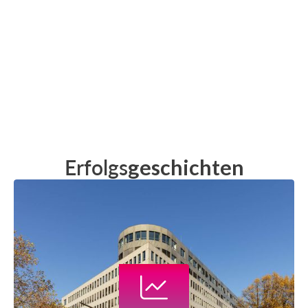
Erfolgs
geschichten