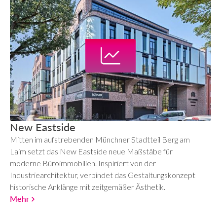
New Eastside
Mitten im aufstrebenden Münchner Stadtteil Berg am
Laim setzt das New Eastside neue Maßstäbe für
moderne Büroimmobilien. Inspiriert von der
Industriearchitektur, verbindet das Gestaltungskonzept
historische Anklänge mit zeitgemäßer Ästhetik.
Mehr