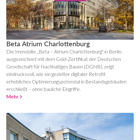
Beta Atrium Charlottenburg
Die Immobilie „Beta – Atrium Charlottenburg" in Berlin,
ausgezeichnet mit dem Gold-Zertifikat der Deutschen
Gesellschaft für Nachhaltiges Bauen (DGNB), zeigt
eindrucksvoll, wie ein gezielter digitaler Retrofit
erhebliches Optimierungspotenzial in Bestandsgebäuden
erschließt – ohne bauliche Eingriffe.
Mehr