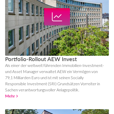
Portfolio-Rollout AEW Invest
Als einer der weltweit führenden Immobilien-Investment-
und Asset Manager verwaltet AEW ein Vermögen von
79,1 Milliarden Euro und ist mit seinen Socially
Responsible Investment (SRI) Grundsätzen Vorreiter in
Sachen verantwortungsvoller Anlagepolitik.
Mehr