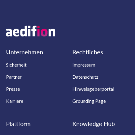
Unternehmen
Rechtliches
Sicherheit
Impressum
Partner
Datenschutz
Presse
Hinweisgeberportal
Karriere
Grounding Page
Plattform
Knowledge Hub