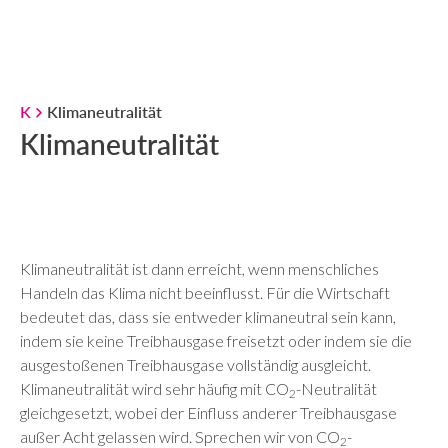
K
Klimaneutralität
Klimaneutralität
Klimaneutralität ist dann erreicht, wenn menschliches
Handeln das Klima nicht beeinflusst. Für die Wirtschaft
bedeutet das, dass sie entweder klimaneutral sein kann,
indem sie keine Treibhausgase freisetzt oder indem sie die
ausgestoßenen Treibhausgase vollständig ausgleicht.
Klimaneutralität wird sehr häufig mit CO
-Neutralität
2
gleichgesetzt, wobei der Einfluss anderer Treibhausgase
außer Acht gelassen wird. Sprechen wir von CO
-
2