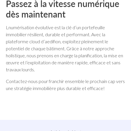
Passez à la vitesse numérique
dès maintenant
Lnumérisation évolutive est la clé d’un portefeuille
immobilier résilient, durable et performant. Avec la
plateforme cloud d’aedifion, exploitez pleinement le
potentiel de chaque bâtiment. Grâce à notre approche
holistique, nous prenons en charge la planification, la mise en
œuvre et l’exploitation de manière rapide, efficace et sans
travaux lourds.
Contactez-nous pour franchir ensemble le prochain cap vers
une stratégie immobilière plus durable et efficace!