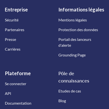
Entreprise
Informations
légales
Sécurité
Mentions légales
Partenaires
Protection des données
Presse
Portail des lanceurs
d'alerte
Carrières
Grounding Page
Plateforme
Pôle de
connaissances
Se connecter
Etudes de cas
API
Blog
Documentation