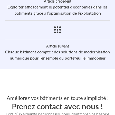
Article précédent
Exploiter efficacement le potentiel d’économies dans les
bâtiments grâce à l’optimisation de l’exploitation
Article suivant
Chaque bâtiment compte : des solutions de modernisation
numérique pour l’ensemble du portefeuille immobilier
Améliorez vos bâtiments en toute simplicité !
Prenez contact avec
nous !
Lors d’un échange personnalisé, nous identifions vos besoins