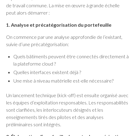
de travail commune. La mise en œuvre à grande échelle
peut alors démarrer :
1. Analyse et précatégorisation du portefeuille
On commence par une analyse approfondie de l’existant,
suivie d’une précatégorisation:
Quels bâtiments peuvent être connectés directement à
la plateforme cloud ?
Quelles interfaces existent déjà ?
Une mise à niveau matérielle est-elle nécessaire?
Un lancement technique (kick-off) est ensuite organisé avec
les équipes d’exploitation responsables. Les responsabilités
sont clarifiées, les interlocuteurs désignés et les
enseignements tirés des pilotes et des analyses
préliminaires sont intégrés.