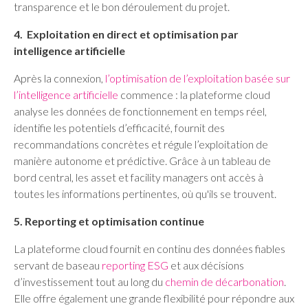
transparence et le bon déroulement du projet.
4. Exploitation en direct et optimisation par
intelligence artificielle
Après la connexion,
l’optimisation de l’exploitation basée sur
l’intelligence artificielle
commence : la plateforme cloud
analyse les données de fonctionnement en temps réel,
identifie les potentiels d’efficacité, fournit des
recommandations concrètes et régule l’exploitation de
manière autonome et prédictive. Grâce à un tableau de
bord central, les asset et facility managers ont accès à
toutes les informations pertinentes, où qu'ils se trouvent.
5. Reporting et optimisation continue
La plateforme cloud fournit en continu des données fiables
servant de baseau
reporting ESG
et aux décisions
d’investissement tout au long du
chemin de décarbonation
.
Elle offre également une grande flexibilité pour répondre aux