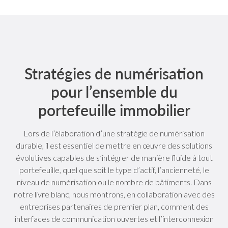
Stratégies de numérisation
pour l’ensemble du
portefeuille immobilier
Lors de l’élaboration d’une stratégie de numérisation
durable, il est essentiel de mettre en œuvre des solutions
évolutives capables de s’intégrer de manière fluide à tout
portefeuille, quel que soit le type d’actif, l’ancienneté, le
niveau de numérisation ou le nombre de bâtiments. Dans
notre livre blanc, nous montrons, en collaboration avec des
entreprises partenaires de premier plan, comment des
interfaces de communication ouvertes et l’interconnexion