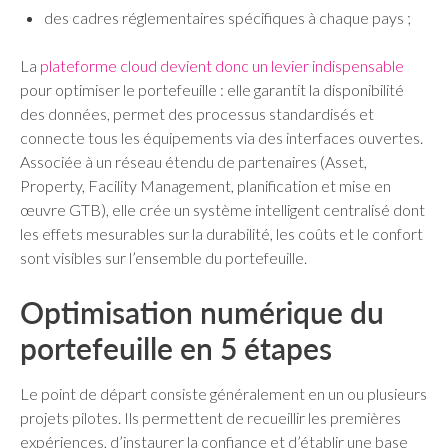
des cadres réglementaires spécifiques à chaque pays ;
La
plateforme cloud devient donc un levier indispensable
pour optimiser le portefeuille : elle garantit la disponibilité
des données, permet des processus standardisés et
connecte tous les équipements via des interfaces ouvertes.
Associée à un réseau étendu de partenaires (Asset,
Property, Facility Management, planification et mise en
œuvre GTB), elle crée un système intelligent centralisé dont
les effets mesurables sur la durabilité, les coûts et le confort
sont visibles sur l’ensemble du portefeuille.
Optimisation numérique du
portefeuille en 5 étapes
Le point de départ consiste généralement en un ou plusieurs
projets pilotes. Ils permettent de recueillir les premières
expériences, d’instaurer la confiance et d’établir une base