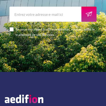
En vous inscrivant à notre newsletter, vous acceptez le
traitement de vos données.