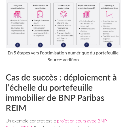
En 5 étapes vers l'optimisation numérique du portefeuille.
Source: aedifion.
Cas de succès : déploiement à
l’échelle du portefeuille
immobilier de BNP Paribas
REIM
Un exemple concret est le
projet en cours avec BNP