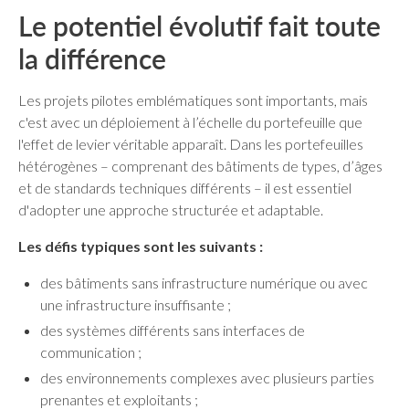
Le potentiel évolutif fait toute
la différence
Les projets pilotes emblématiques sont importants, mais
c'est avec un déploiement à l’échelle du portefeuille que
l'effet de levier véritable apparaît. Dans les portefeuilles
hétérogènes – comprenant des bâtiments de types, d’âges
et de standards techniques différents – il est essentiel
d'adopter une approche structurée et adaptable.
Les défis typiques sont les suivants :
des bâtiments sans infrastructure numérique ou avec
une infrastructure insuffisante ;
des systèmes différents sans interfaces de
communication ;
des environnements complexes avec plusieurs parties
prenantes et exploitants ;