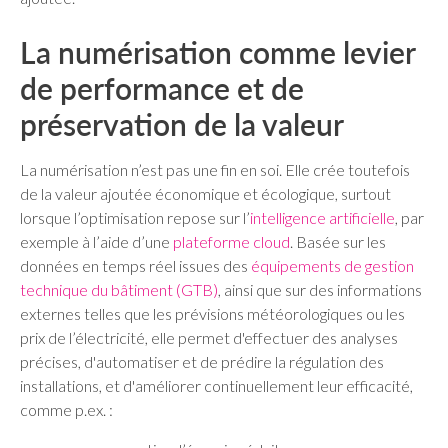
La numérisation comme levier
de performance et de
préservation de la valeur
La numérisation n’est pas une fin en soi. Elle crée toutefois
de la valeur ajoutée économique et écologique, surtout
lorsque l’optimisation repose sur l’
intelligence artificielle
, par
exemple à l’aide d’une
plateforme cloud
. Basée sur les
données en temps réel issues des
équipements de gestion
technique du bâtiment (GTB)
, ainsi que sur des informations
externes telles que les prévisions météorologiques ou les
prix de l’électricité, elle permet d'effectuer des analyses
précises, d'automatiser et de prédire la régulation des
installations, et d'améliorer continuellement leur efficacité,
comme p.ex. :