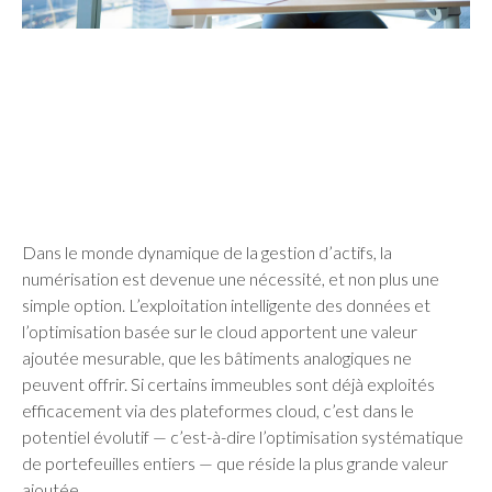
Dans le monde dynamique de la gestion d’actifs, la
numérisation est devenue une nécessité, et non plus une
simple option. L’exploitation intelligente des données et
l’optimisation basée sur le cloud apportent une valeur
ajoutée mesurable, que les bâtiments analogiques ne
peuvent offrir. Si certains immeubles sont déjà exploités
efficacement via des plateformes cloud, c’est dans le
potentiel évolutif — c’est-à-dire l’optimisation systématique
de portefeuilles entiers — que réside la plus grande valeur
ajoutée.