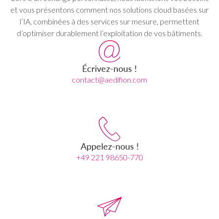
et vous présentons comment nos solutions cloud basées sur
l’IA, combinées à des services sur mesure, permettent
d’optimiser durablement l’exploitation de vos bâtiments.
Écrivez-nous !
contact@aedifion.com
Appelez-nous !
+49 221 98650-770