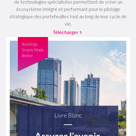
de technologies spécialisées permettent de créer un
écosystème intégré et performant pour le pilotage
stratégique des portefeuilles tout au long de leur cycle de
vie.
Télécharger