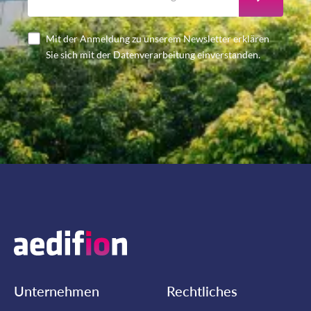
Mit der Anmeldung zu unserem Newsletter erklären
Sie sich mit der Datenverarbeitung einverstanden.
Unternehmen
Rechtliches