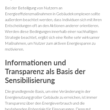
Bei der Beteiligung von Nutzern an
Energieeffizienzmaßnahmen in Gebäudekomplexen sollte
außerdem beachtet werden, dass Individuen sich mit ihren
Entscheidungen oft an den Aktionen anderer orientieren.
Werden diese Bedingungen innerhalb einer nachhaltigen
Strategie beachtet, ergibt sich eine Reihe sehr wirksamer
Maßnahmen, um Nutzer zum aktiven Energiesparen zu
motivieren.
Informationen und
Transparenz als Basis der
Sensibilisierung
Die grundlegende Basis, um eine Veränderung in der
Energienutzung großer Gebäude zu erreichen, ist immer
Transparenz über den Energieverbrauch und die
bestehenden Potenziale für Einsparungen. Denn gut