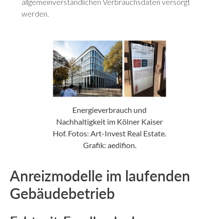
allgemeinverständlichen Verbrauchsdaten versorgt
werden.
Energieverbrauch und
Nachhaltigkeit im Kölner Kaiser
Hof. Fotos: Art-Invest Real Estate.
Grafik: aedifion.
Anreizmodelle im laufenden
Gebäudebetrieb