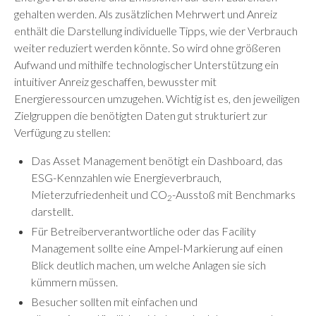
gehalten werden. Als zusätzlichen Mehrwert und Anreiz
enthält die Darstellung individuelle Tipps, wie der Verbrauch
weiter reduziert werden könnte. So wird ohne größeren
Aufwand und mithilfe technologischer Unterstützung ein
intuitiver Anreiz geschaffen, bewusster mit
Energieressourcen umzugehen. Wichtig ist es, den jeweiligen
Zielgruppen die benötigten Daten gut strukturiert zur
Verfügung zu stellen:
Das Asset Management benötigt ein Dashboard, das
ESG-Kennzahlen wie Energieverbrauch,
Mieterzufriedenheit und CO
-Ausstoß mit Benchmarks
2
darstellt.
Für Betreiberverantwortliche oder das Facility
Management sollte eine Ampel-Markierung auf einen
Blick deutlich machen, um welche Anlagen sie sich
kümmern müssen.
Besucher sollten mit einfachen und