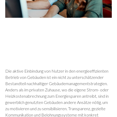
Die aktive Einbindung von Nutzer in den energieeffizienten
Betrieb von Gebäuden ist ein nicht zu unterschätzender
Bestandteil nachhaltiger Gebäudemanagementstrategien.
Anders als im privaten Zuhause, wo die eigene Strom- oder
Heizkostenabrechnung zum Energiesparen antreibt, sind in
gewerblich genutzten Gebäuden andere Ansätze nötig, um
zu motivieren und zu sensibilisieren. Transparenz, gezielte
Kommunikation und Belohnungssysteme mit konkret