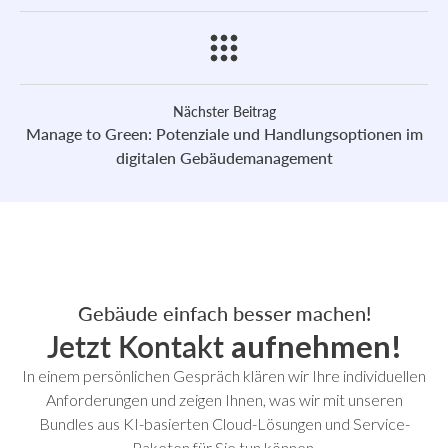
Nächster Beitrag
Manage to Green: Potenziale und Handlungsoptionen im
digitalen Gebäudemanagement
Gebäude einfach besser machen!
Jetzt Kontakt
aufnehmen!
In einem persönlichen Gespräch klären wir Ihre individuellen
Anforderungen und zeigen Ihnen, was wir mit unseren
Bundles aus KI-basierten Cloud-Lösungen und Service-
Paketen für Sie tun können.