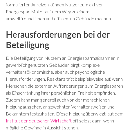
formulierten Anreizen können Nutzer zum aktiven
Energiespar-Motor auf dem Weg zu einem
umweltfreundlichen und effizienten Gebäude machen.
Herausforderungen bei der
Beteiligung
Die Beteiligung von Nutzern an Energiesparmaßnahmen in
gewerblich genutzten Gebäuden birgt komplexe
verhaltensökonomische, aber auch psychologische
Herausforderungen. Reaktanz tritt beispielsweise auf, wenn
Menschen die externen Aufforderungen zum Energiesparen
als Einschränkung ihrer persönlichen Freiheit empfinden.
Zudem kann man generell auch von der menschlichen
Neigung ausgehen, an gewohnten Verhaltensweisen und
Bekanntem festzuhalten. Diese Neigung überwiegt laut dem
Institut der deutschen Wirtschaft
oft selbst dann, wenn
mögliche Gewinne in Aussicht stehen.