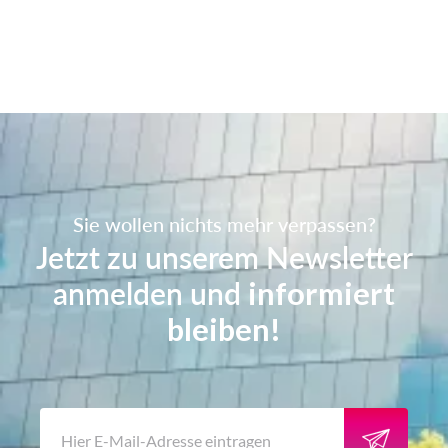
Sie wollen nichts mehr verpassen?
Jetzt zu unserem Newsletter
anmelden und
informiert
bleiben!