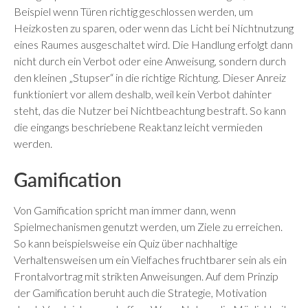
Beispiel wenn Türen richtig geschlossen werden, um
Heizkosten zu sparen, oder wenn das Licht bei Nichtnutzung
eines Raumes ausgeschaltet wird. Die Handlung erfolgt dann
nicht durch ein Verbot oder eine Anweisung, sondern durch
den kleinen „Stupser“ in die richtige Richtung. Dieser Anreiz
funktioniert vor allem deshalb, weil kein Verbot dahinter
steht, das die Nutzer bei Nichtbeachtung bestraft. So kann
die eingangs beschriebene Reaktanz leicht vermieden
werden.
Gamification
Von Gamification spricht man immer dann, wenn
Spielmechanismen genutzt werden, um Ziele zu erreichen.
So kann beispielsweise ein Quiz über nachhaltige
Verhaltensweisen um ein Vielfaches fruchtbarer sein als ein
Frontalvortrag mit strikten Anweisungen. Auf dem Prinzip
der Gamification beruht auch die Strategie, Motivation