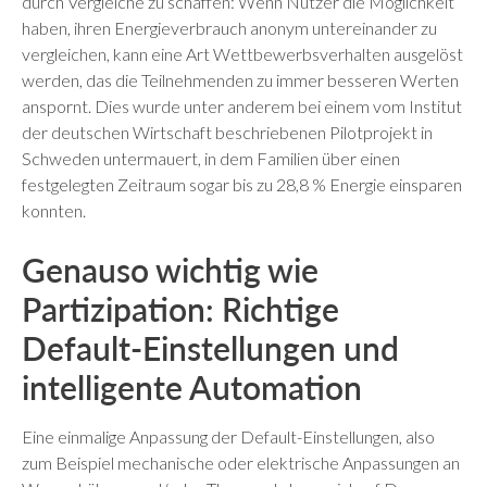
durch Vergleiche zu schaffen: Wenn Nutzer die Möglichkeit
haben, ihren Energieverbrauch anonym untereinander zu
vergleichen, kann eine Art Wettbewerbsverhalten ausgelöst
werden, das die Teilnehmenden zu immer besseren Werten
anspornt. Dies wurde unter anderem bei einem vom Institut
der deutschen Wirtschaft beschriebenen Pilotprojekt in
Schweden untermauert, in dem Familien über einen
festgelegten Zeitraum sogar bis zu 28,8 % Energie einsparen
konnten.
Genauso wichtig wie
Partizipation: Richtige
Default-Einstellungen und
intelligente Automation
Eine einmalige Anpassung der Default-Einstellungen, also
zum Beispiel mechanische oder elektrische Anpassungen an