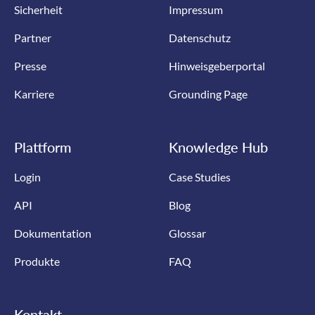
Sicherheit
Impressum
Partner
Datenschutz
Presse
Hinweisgeberportal
Karriere
Grounding Page
Plattform
Knowledge Hub
Login
Case Studies
API
Blog
Dokumentation
Glossar
Produkte
FAQ
Kontakt