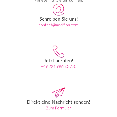
Schreiben Sie uns!
contact@aedifion.com
Jetzt anrufen!
+49 221 98650-770
Direkt eine Nachricht senden!
Zum Formular