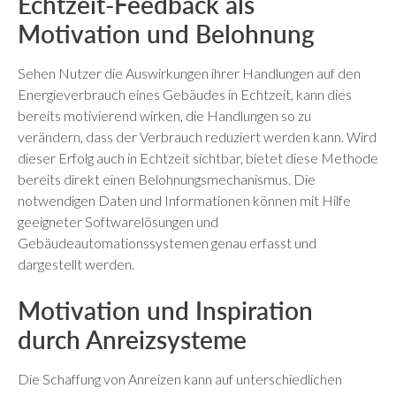
Echtzeit-Feedback als
Motivation und Belohnung
Sehen Nutzer die Auswirkungen ihrer Handlungen auf den
Energieverbrauch eines Gebäudes in Echtzeit, kann dies
bereits motivierend wirken, die Handlungen so zu
verändern, dass der Verbrauch reduziert werden kann. Wird
dieser Erfolg auch in Echtzeit sichtbar, bietet diese Methode
bereits direkt einen Belohnungsmechanismus. Die
notwendigen Daten und Informationen können mit Hilfe
geeigneter Softwarelösungen und
Gebäudeautomationssystemen genau erfasst und
dargestellt werden.
Motivation und Inspiration
durch Anreizsysteme
Die Schaffung von Anreizen kann auf unterschiedlichen