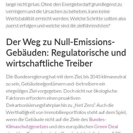
lange nicht getan. Ohne den Energiebedarf grundlegend zu
verringern und die Ursachen zu beheben, kann keine
Wertstabilität erreicht werden. Welche Schritte sollten also
zuerst erfolgen und welche sind die zielführendsten?
Der Weg zu Null-Emissions-
Gebäuden: Regulatorische und
wirtschaftliche Treiber
Die Bundesregierung hat mit dem Ziel, bis 2045 klimaneutral
zu sein, Gebäudeeigentümern und -betreibern ein
ehrgeiziges Ziel vorgegeben. Doch nicht nur ökologische
Faktoren erfordern einen proaktiven
Dekarbonisierungsfahrplan hin zu „Net Zero“. Auch die
Werthaltigkeit von Immobilienportfolios steht auf dem Spiel,
wenn die Gebäude nicht auf die Ziele des
Bundes-
Klimaschutzgesetzes
und des europäischen
Green Deal