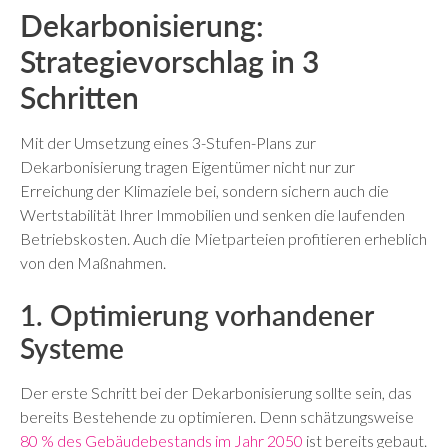
Dekarbonisierung:
Strategievorschlag in 3
Schritten
Mit der Umsetzung eines 3-Stufen-Plans zur
Dekarbonisierung tragen Eigentümer nicht nur zur
Erreichung der Klimaziele bei, sondern sichern auch die
Wertstabilität Ihrer Immobilien und senken die laufenden
Betriebskosten. Auch die Mietparteien profitieren erheblich
von den Maßnahmen.
1. Optimierung vorhandener
Systeme
Der erste Schritt bei der Dekarbonisierung sollte sein, das
bereits Bestehende zu optimieren. Denn schätzungsweise
80 % des Gebäudebestands im Jahr 2050
ist bereits gebaut.