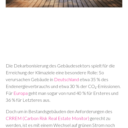
Die Dekarbonisierung des Gebäudesektors spielt für die
Erreichung der Klimaziele eine besondere Rolle: So
verursachen Gebäude in
Deutschland
etwa 35 % des
Endenergieverbrauchs und etwa 30 % der CO₂-Emissionen.
Für
Europa
geht man sogar von rund 40 % für Ersteres und
36 % für Letzteres aus.
Doch um in Bestandsgebäuden den Anforderungen des
CRREM (Carbon Risk Real Estate Monitor)
gerecht zu
werden, ist es mit einem Wechsel auf grünen Strom noch