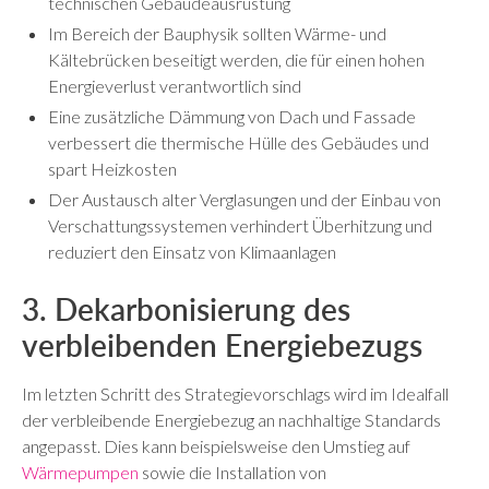
technischen Gebäudeausrüstung
Im Bereich der Bauphysik sollten Wärme- und
Kältebrücken beseitigt werden, die für einen hohen
Energieverlust verantwortlich sind
Eine zusätzliche Dämmung von Dach und Fassade
verbessert die thermische Hülle des Gebäudes und
spart Heizkosten
Der Austausch alter Verglasungen und der Einbau von
Verschattungssystemen verhindert Überhitzung und
reduziert den Einsatz von Klimaanlagen
3. Dekarbonisierung des
verbleibenden Energiebezugs
Im letzten Schritt des Strategievorschlags wird im Idealfall
der verbleibende Energiebezug an nachhaltige Standards
angepasst. Dies kann beispielsweise den Umstieg auf
Wärmepumpen
sowie die Installation von