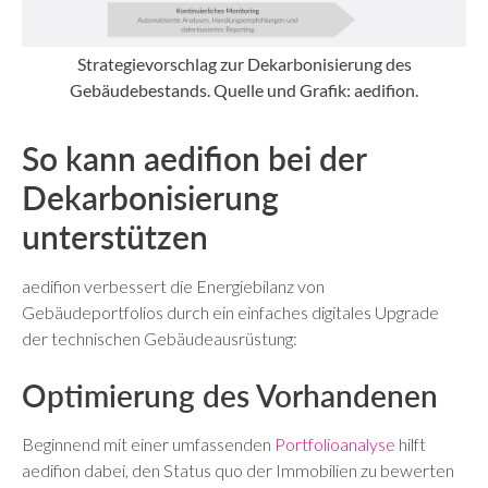
Strategievorschlag zur Dekarbonisierung des
Gebäudebestands. Quelle und Grafik: aedifion.
So kann aedifion bei der
Dekarbonisierung
unterstützen
aedifion verbessert die Energiebilanz von
Gebäudeportfolios durch ein einfaches digitales Upgrade
der technischen Gebäudeausrüstung:
Optimierung des Vorhandenen
Beginnend mit einer umfassenden
Portfolioanalyse
hilft
aedifion dabei, den Status quo der Immobilien zu bewerten