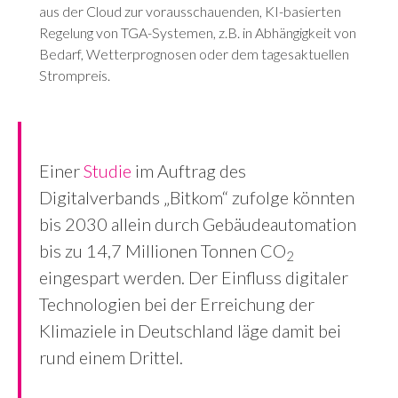
aus der Cloud zur vorausschauenden, KI-basierten
Regelung von TGA-Systemen, z.B. in Abhängigkeit von
Bedarf, Wetterprognosen oder dem tagesaktuellen
Strompreis.
Einer
Studie
im Auftrag des
Digitalverbands „Bitkom“ zufolge könnten
bis 2030 allein durch Gebäudeautomation
bis zu 14,7 Millionen Tonnen CO
2
eingespart werden. Der Einfluss digitaler
Technologien bei der Erreichung der
Klimaziele in Deutschland läge damit bei
rund einem Drittel.