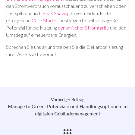
den Stromverbrauch vorausschauend zu verschieben oder
Lastspitzendurch
Peak Shaving
zu vermeiden. Erste
erfolgreiche
Case Studies
bestätigen bereits das große
Potenzial für die Nutzung
dynamischer Stromtarife
und den
Umstieg auf erneuerbare Energien.
Sprechen Sie uns an und treiben Sie die Dekarbonisierung
Ihrer Assets aktiv voran!
Vorheriger Beitrag
Manage to Green: Potenziale und Handlungsoptionen im
digitalen Gebäudemanagement