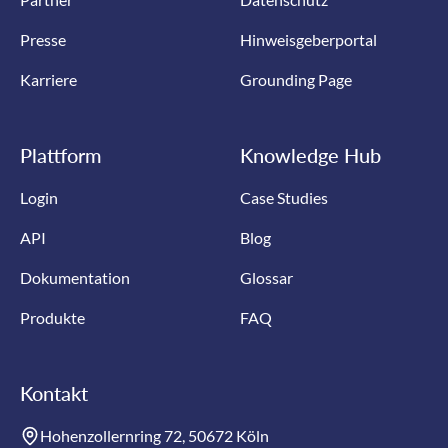
Presse
Hinweisgeberportal
Karriere
Grounding Page
Plattform
Knowledge Hub
Login
Case Studies
API
Blog
Dokumentation
Glossar
Produkte
FAQ
Kontakt
Hohenzollernring 72, 50672 Köln