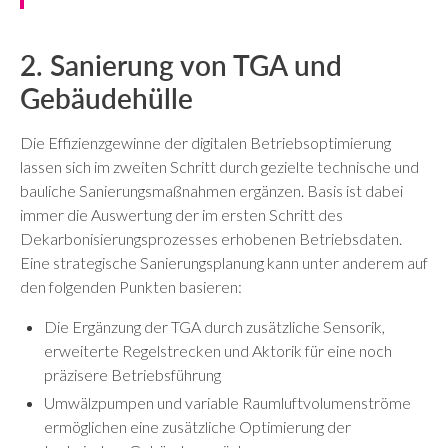
2. Sanierung von TGA und
Gebäudehülle
Die Effizienzgewinne der digitalen Betriebsoptimierung
lassen sich im zweiten Schritt durch gezielte technische und
bauliche Sanierungsmaßnahmen ergänzen. Basis ist dabei
immer die Auswertung der im ersten Schritt des
Dekarbonisierungsprozesses erhobenen Betriebsdaten.
Eine strategische Sanierungsplanung kann unter anderem auf
den folgenden Punkten basieren:
Die Ergänzung der TGA durch zusätzliche Sensorik,
erweiterte Regelstrecken und Aktorik für eine noch
präzisere Betriebsführung
Umwälzpumpen und variable Raumluftvolumenströme
ermöglichen eine zusätzliche Optimierung der