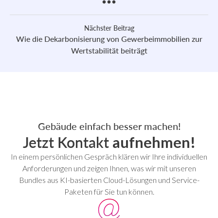
Nächster Beitrag
Wie die Dekarbonisierung von Gewerbeimmobilien zur
Wertstabilität beiträgt
Gebäude einfach besser machen!
Jetzt Kontakt
aufnehmen!
In einem persönlichen Gespräch klären wir Ihre individuellen
Anforderungen und zeigen Ihnen, was wir mit unseren
Bundles aus KI-basierten Cloud-Lösungen und Service-
Paketen für Sie tun können.