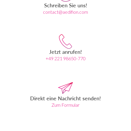
Schreiben Sie uns!
contact@aedifion.com
Jetzt anrufen!
+49 221 98650-770
Direkt eine Nachricht senden!
Zum Formular