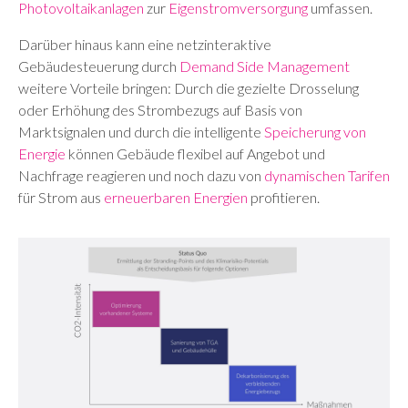
Photovoltaikanlagen
zur
Eigenstromversorgung
umfassen.
Darüber hinaus kann eine netzinteraktive
Gebäudesteuerung durch
Demand Side Management
weitere Vorteile bringen: Durch die gezielte Drosselung
oder Erhöhung des Strombezugs auf Basis von
Marktsignalen und durch die intelligente
Speicherung von
Energie
können Gebäude flexibel auf Angebot und
Nachfrage reagieren und noch dazu von
dynamischen Tarifen
für Strom aus
erneuerbaren Energien
profitieren.